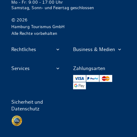
Mo - Fr: 9:00 - 17:00 Uhr
Samstag, Sonn- und Feiertag geschlossen
© 2026
Hamburg Tourismus GmbH
Alle Rechte vorbehalten
Rechtliches
Business & Medien
Services
Zahlungsarten
VISA
PayPal
Mastercard
Google Pay
Sicherheit und
Datenschutz
Datenschutz per SSL