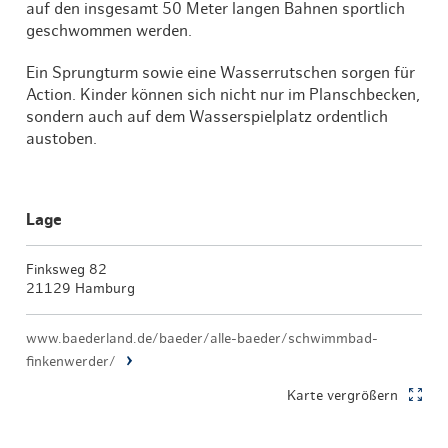
auf den insgesamt 50 Meter langen Bahnen sportlich
geschwommen werden.
Ein Sprungturm sowie eine Wasserrutschen sorgen für
Action. Kinder können sich nicht nur im Planschbecken,
sondern auch auf dem Wasserspielplatz ordentlich
austoben.
Lage
Finksweg 82
21129 Hamburg
www.baederland.de/baeder/alle-baeder/schwimmbad-
finkenwerder/
Karte vergrößern