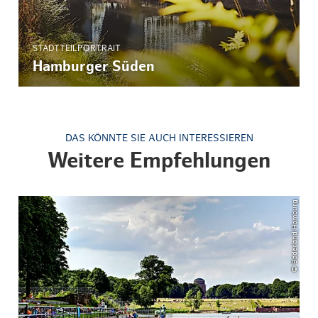
STADTTEILPORTRAIT
Hamburger Süden
DAS KÖNNTE SIE AUCH INTERESSIEREN
Weitere Empfehlungen
© Bäderland Hamburg