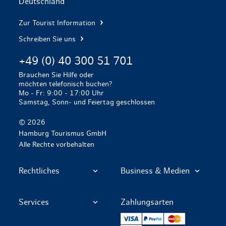
Deutschland
Zur Tourist Information
Schreiben Sie uns
+49 (0) 40 300 51 701
Brauchen Sie Hilfe oder
möchten telefonisch buchen?
Mo - Fr: 9:00 - 17:00 Uhr
Samstag, Sonn- und Feiertag geschlossen
© 2026
Hamburg Tourismus GmbH
Alle Rechte vorbehalten
Rechtliches
Business & Medien
Services
Zahlungsarten
VISA
PayPal
Mastercard