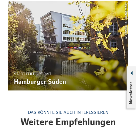
© ThisIsJulia Photography
STADTTEILPORTRAIT
Hamburger Süden
Newsletter
DAS KÖNNTE SIE AUCH INTERESSIEREN
Weitere Empfehlungen