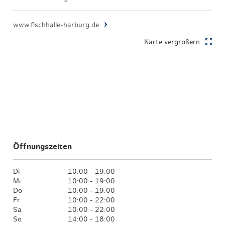
www.fischhalle-harburg.de
Karte vergrößern
Öffnungszeiten
Di
10:00 - 19:00
Mi
10:00 - 19:00
Do
10:00 - 19:00
Fr
10:00 - 22:00
Sa
10:00 - 22:00
So
14:00 - 18:00