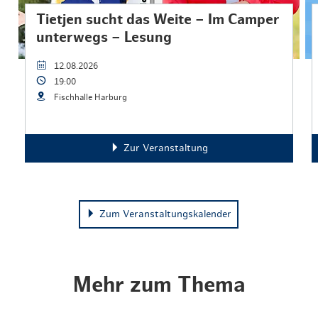
Tietjen sucht das Weite – Im Camper
unterwegs – Lesung
12.08.2026
19:00
Fischhalle Harburg
Zur Veranstaltung
Zum Veranstaltungskalender
Mehr zum Thema