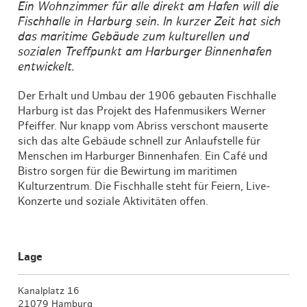
Ein Wohnzimmer für alle direkt am Hafen will die
Fischhalle in Harburg sein. In kurzer Zeit hat sich
das maritime Gebäude zum kulturellen und
sozialen Treffpunkt am Harburger Binnenhafen
entwickelt.
Der Erhalt und Umbau der 1906 gebauten Fischhalle
Harburg ist das Projekt des Hafenmusikers Werner
Pfeiffer. Nur knapp vom Abriss verschont mauserte
sich das alte Gebäude schnell zur Anlaufstelle für
Menschen im Harburger Binnenhafen. Ein Café und
Bistro sorgen für die Bewirtung im maritimen
Kulturzentrum. Die Fischhalle steht für Feiern, Live-
Konzerte und soziale Aktivitäten offen.
Lage
Kanalplatz 16
21079 Hamburg