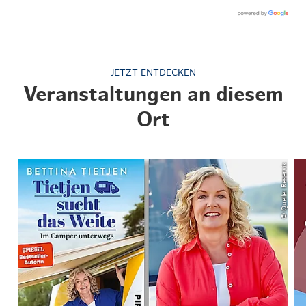
JETZT ENTDECKEN
Veranstaltungen an diesem
Ort
© Quelle: Reservix