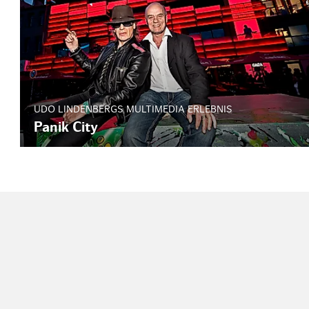
UDO LINDENBERGS MULTIMEDIA ERLEBNIS
Panik City