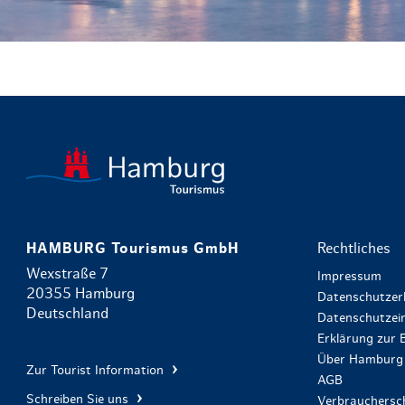
HAMBURG Tourismus GmbH
Rechtliches
Wexstraße 7
Impressum
20355 Hamburg
Datenschutzer
Deutschland
Datenschutzein
Erklärung zur B
Über Hamburg 
Zur Tourist Information
AGB
Schreiben Sie uns
Verbrauchersch