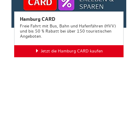
Hamburg CARD
Freie Fahrt mit Bus, Bahn und Hafenfähren (HVV)
und bis 50 % Rabatt bei über 150 touristischen
Angeboten.
Jetzt die Hamburg CARD kaufen