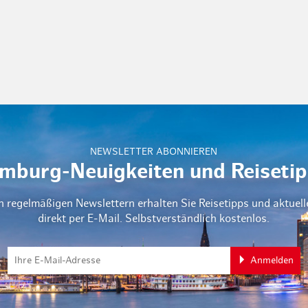
NEWSLETTER ABONNIEREN
mburg-Neuigkeiten und Reisetip
n regelmäßigen Newslettern erhalten Sie Reisetipps und aktuel
direkt per E-Mail. Selbstverständlich kostenlos.
Anmelden