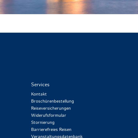
Services
Kontakt
Broschürenbestellung
Reiseversicherungen
Widerufsformular
Stornierung
Barrierefreies Reisen
Veranstaltungsdatenbank