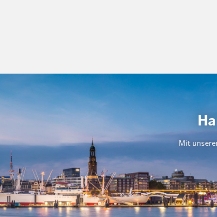
Ha
Mit unsere