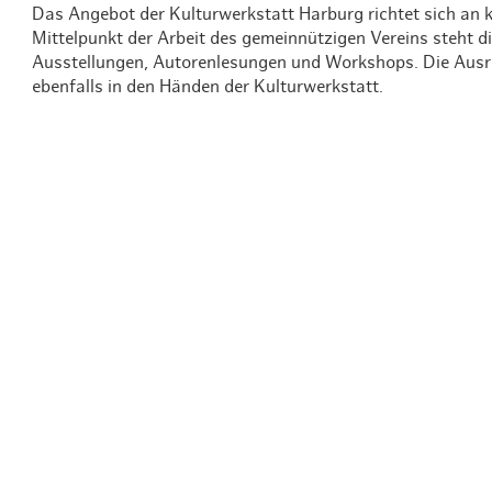
Das Angebot der Kulturwerkstatt Harburg richtet sich an k
Mittelpunkt der Arbeit des gemeinnützigen Vereins steht d
Ausstellungen, Autorenlesungen und Workshops. Die Ausri
ebenfalls in den Händen der Kulturwerkstatt.