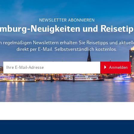
NEWSLETTER ABONNIEREN
mburg-Neuigkeiten und Reisetip
n regelmäßigen Newslettern erhalten Sie Reisetipps und aktuel
direkt per E-Mail. Selbstverständlich kostenlos.
Anmelden