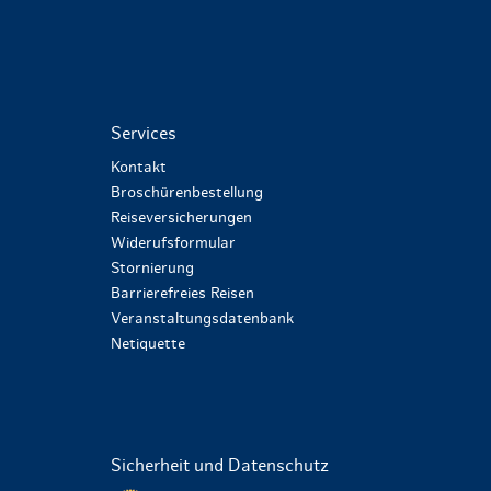
Services
Kontakt
Broschürenbestellung
Reiseversicherungen
Widerufsformular
Stornierung
Barrierefreies Reisen
Veranstaltungsdatenbank
Netiquette
Sicherheit und Datenschutz