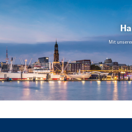
Ha
Mit unsere