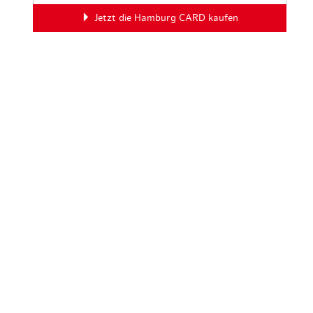
Jetzt die Hamburg CARD kaufen