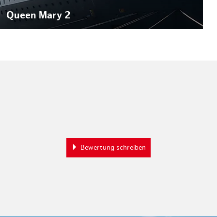
Queen Mary 2
Bewertung schreiben