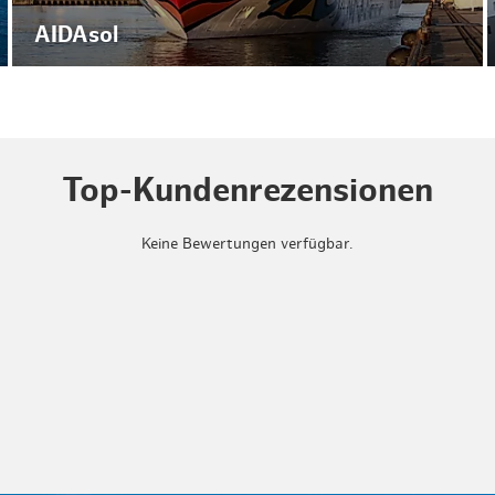
AIDAsol
Top-Kundenrezensionen
Keine Bewertungen verfügbar.