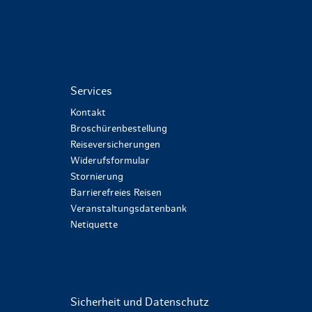
Services
Kontakt
Broschürenbestellung
Reiseversicherungen
Widerufsformular
Stornierung
Barrierefreies Reisen
Veranstaltungsdatenbank
Netiquette
Sicherheit und Datenschutz