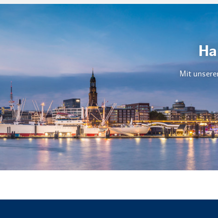
Ha
Mit unsere