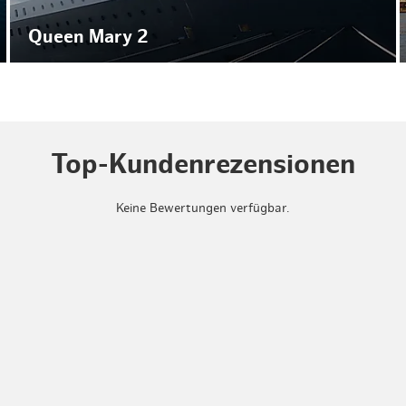
Queen Mary 2
Top-Kundenrezensionen
Keine Bewertungen verfügbar.