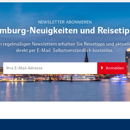
NEWSLETTER ABONNIEREN
mburg-Neuigkeiten und Reisetip
n regelmäßigen Newslettern erhalten Sie Reisetipps und aktuel
direkt per E-Mail. Selbstverständlich kostenlos.
Anmelden