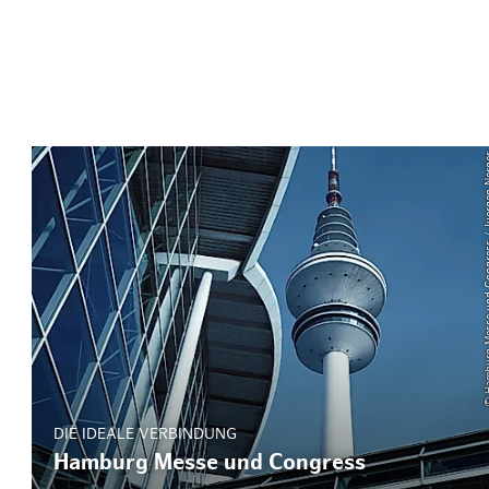
© Hamburg Messe und Co
DIE IDEALE VERBINDUNG
Hamburg Messe und Congress