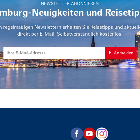
NEWSLETTER ABONNIEREN
mburg-Neuigkeiten und Reisetip
n regelmäßigen Newslettern erhalten Sie Reisetipps und aktuel
direkt per E-Mail. Selbstverständlich kostenlos.
Anmelden
zurück zur Startseite