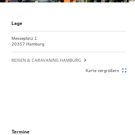
Lage
Messeplatz 1
20357 Hamburg
REISEN & CARAVANING HAMBURG
Karte vergrößern
Termine