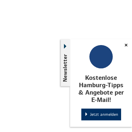
Newsletter
Kostenlose
Hamburg-Tipps
& Angebote per
E-Mail!
Jetzt anmelden