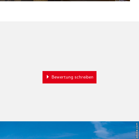
Bewertung schreiben