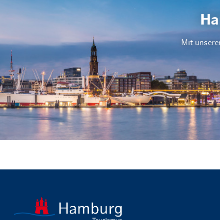
Ha
Mit unsere