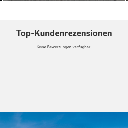
Top-Kundenrezensionen
Keine Bewertungen verfügbar.