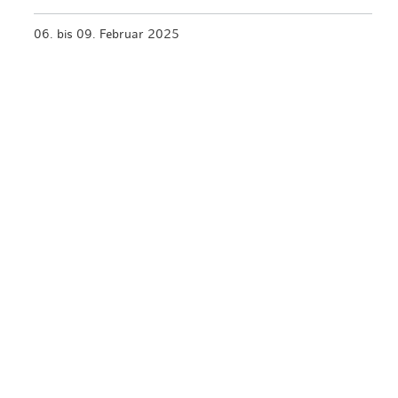
06. bis 09. Februar 2025