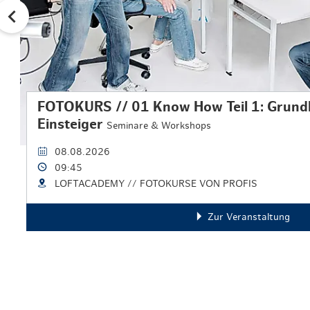
FOTOKURS // 01 Know How Teil 1: Grundk
Einsteiger
Seminare & Workshops
08.08.2026
09:45
LOFTACADEMY // FOTOKURSE VON PROFIS
Zur Veranstaltung