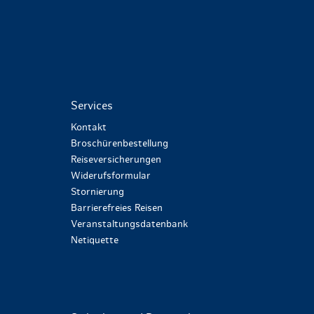
Services
Kontakt
Broschürenbestellung
Reiseversicherungen
Widerufsformular
Stornierung
Barrierefreies Reisen
Veranstaltungsdatenbank
Netiquette