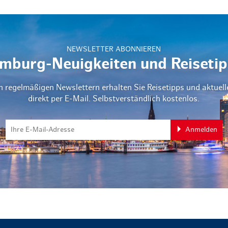
NEWSLETTER ABONNIEREN
mburg-Neuigkeiten und Reisetip
n regelmäßigen Newslettern erhalten Sie Reisetipps und aktuel
direkt per E-Mail. Selbstverständlich kostenlos.
Anmelden