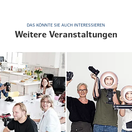
DAS KÖNNTE SIE AUCH INTERESSIEREN
Weitere Veranstaltungen
© Deutsch