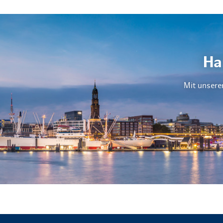
Ha
Mit unsere