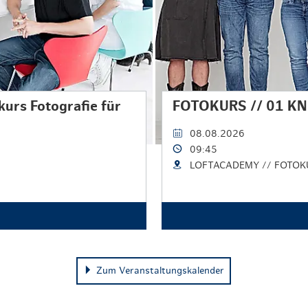
urs Fotografie für
FOTOKURS // 01 KN
08.08.2026
09:45
LOFTACADEMY // FOTOK
Zum Veranstaltungskalender