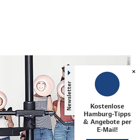
© LOFTACADEMY//
Newsletter
Kostenlose
Hamburg-Tipps
& Angebote per
E-Mail!