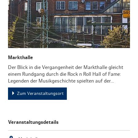
Markthalle
Der Blick in die Vergangenheit der Markthalle gleicht
einem Rundgang durch die Rock n Roll Hall of Fame:
Legenden der Musikgeschichte spielten auf der…
Zum Veranstaltungsort
Veranstaltungsdetails