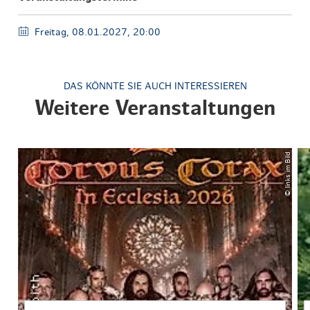
Freitag, 08.01.2027, 20:00
DAS KÖNNTE SIE AUCH INTERESSIEREN
Weitere Veranstaltungen
© links im Bild