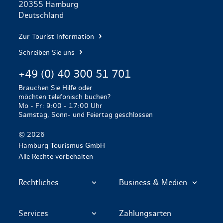
20355 Hamburg
Deutschland
Zur Tourist Information
Schreiben Sie uns
+49 (0) 40 300 51 701
Brauchen Sie Hilfe oder
möchten telefonisch buchen?
Mo - Fr: 9:00 - 17:00 Uhr
Samstag, Sonn- und Feiertag geschlossen
© 2026
Hamburg Tourismus GmbH
Alle Rechte vorbehalten
Rechtliches
Business & Medien
Services
Zahlungsarten