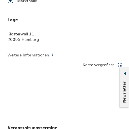
Markthalle
Lage
Klosterwall 11
20095 Hamburg
Weitere Informationen
Karte vergrößern
Newsletter
Veranstaltungstermine