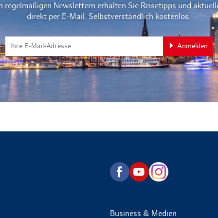
n regelmäßigen Newslettern erhalten Sie Reisetipps und aktuel
direkt per E-Mail. Selbstverständlich kostenlos.
Anmelden
zurück zur Startseite
Business & Medien