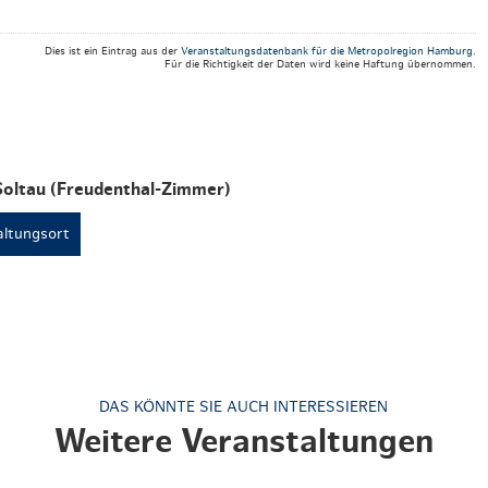
Dies ist ein Eintrag aus der
Veranstaltungsdatenbank für die Metropolregion Hamburg
.
Für die Richtigkeit der Daten wird keine Haftung übernommen.
Soltau (Freudenthal-Zimmer)
ltungsort
DAS KÖNNTE SIE AUCH INTERESSIEREN
Weitere Veranstaltungen