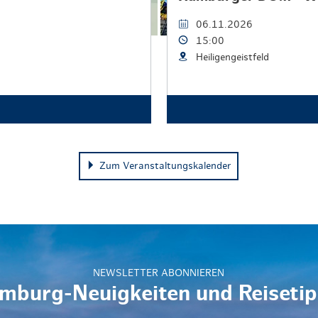
06.11.2026
15:00
Heiligengeistfeld
Zum Veranstaltungskalender
NEWSLETTER ABONNIEREN
mburg-Neuigkeiten und Reisetip