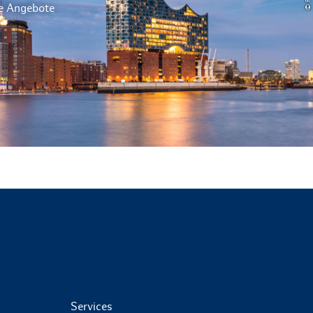
le Angebote
Services