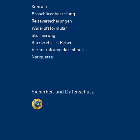
Kontakt
Broschürenbestellung
Reiseversicherungen
Widerufsformular
Stornierung
Barrierefreies Reisen
Veranstaltungsdatenbank
Netiquette
Sicherheit und Datenschutz
Datenschutz per SSL