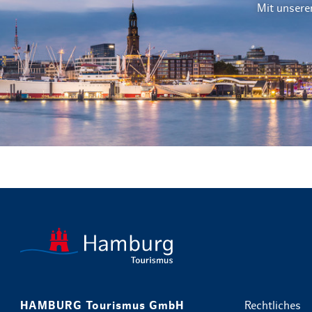
Mit unsere
HAMBURG Tourismus GmbH
Rechtliches