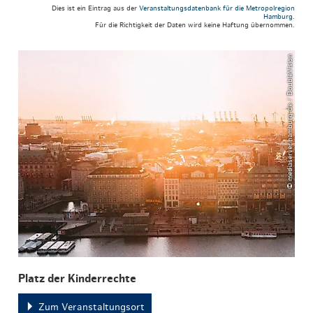
Dies ist ein Eintrag aus der
Veranstaltungsdatenbank für die Metropolregion
Hamburg
.
Für die Richtigkeit der Daten wird keine Haftung übernommen.
© mediaserver.hamburg.de / DoubleVision
Platz der Kinderrechte
Zum Veranstaltungsort