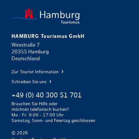
zurück zur 
HAMBURG Tourismus GmbH
Wexstraße 7
20355 Hamburg
Deutschland
Zur Tourist Information
Schreiben Sie uns
+49 (0) 40 300 51 701
Brauchen Sie Hilfe oder
möchten telefonisch buchen?
Mo - Fr: 9:00 - 17:00 Uhr
Samstag, Sonn- und Feiertag geschlossen
© 2026