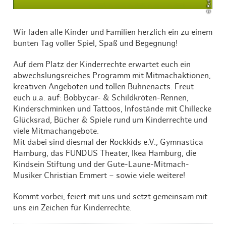
Wir laden alle Kinder und Familien herzlich ein zu einem
bunten Tag voller Spiel, Spaß und Begegnung!
Auf dem Platz der Kinderrechte erwartet euch ein
abwechslungsreiches Programm mit Mitmachaktionen,
kreativen Angeboten und tollen Bühnenacts. Freut
euch u.a. auf: Bobbycar- & Schildkröten-Rennen,
Kinderschminken und Tattoos, Infostände mit Chillecke
Glücksrad, Bücher & Spiele rund um Kinderrechte und
viele Mitmachangebote.
Mit dabei sind diesmal der Rockkids e.V., Gymnastica
Hamburg, das FUNDUS Theater, Ikea Hamburg, die
Kindsein Stiftung und der Gute-Laune-Mitmach-
Musiker Christian Emmert – sowie viele weitere!
Kommt vorbei, feiert mit uns und setzt gemeinsam mit
uns ein Zeichen für Kinderrechte.