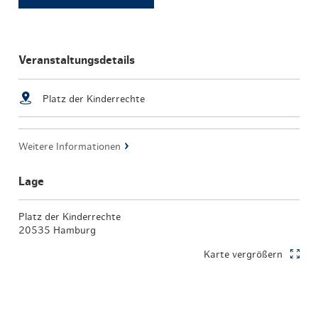
Veranstaltungsdetails
Platz der Kinderrechte
Weitere Informationen
Lage
Platz der Kinderrechte
20535 Hamburg
Karte vergrößern