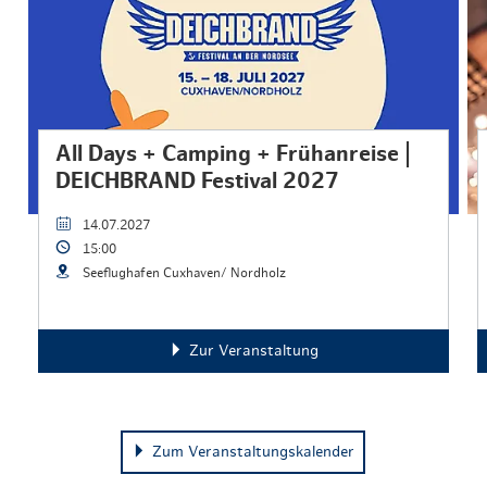
All Days + Camping + Frühanreise |
DEICHBRAND Festival 2027
14.07.2027
15:00
Seeflughafen Cuxhaven/ Nordholz
Zur Veranstaltung
Zum Veranstaltungskalender