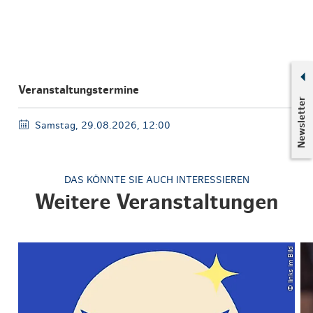
Veranstaltungstermine
Newsletter
Samstag, 29.08.2026, 12:00
DAS KÖNNTE SIE AUCH INTERESSIEREN
Weitere Veranstaltungen
© links im Bild