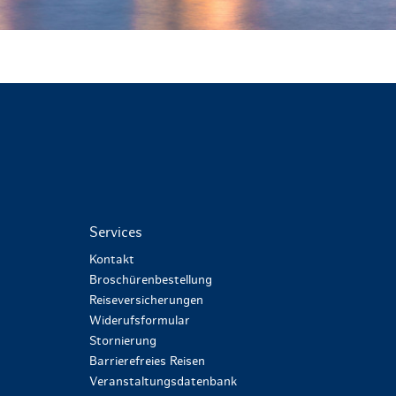
Services
Kontakt
Broschürenbestellung
Reiseversicherungen
Widerufsformular
Stornierung
Barrierefreies Reisen
Veranstaltungsdatenbank