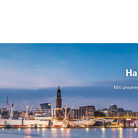
Ha
Mit unsere