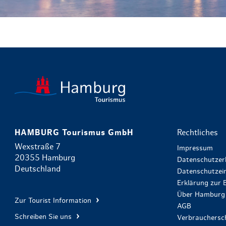
HAMBURG Tourismus GmbH
Rechtliches
Wexstraße 7
Impressum
20355 Hamburg
Datenschutzer
Deutschland
Datenschutzein
Erklärung zur B
Über Hamburg 
Zur Tourist Information
AGB
Schreiben Sie uns
Verbrauchersch