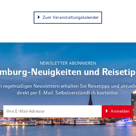
Zum Veranstaltungskalender
NEWSLETTER ABONNIEREN
mburg-Neuigkeiten und Reisetip
n regelmäßigen Newslettern erhalten Sie Reisetipps und aktuel
direkt per E-Mail. Selbstverständlich kostenlos.
Anmelden