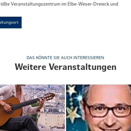
größte Veranstaltungszentrum im Elbe-Weser-Dreieck und
ltungsort
DAS KÖNNTE SIE AUCH INTERESSIEREN
Weitere Veranstaltungen
© Quelle: Reservix