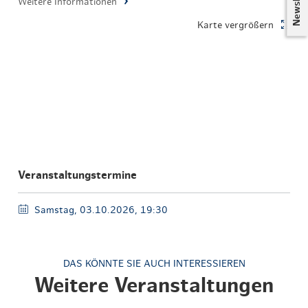
Newsletter
Weitere Informationen
Karte vergrößern
Veranstaltungstermine
Samstag, 03.10.2026, 19:30
DAS KÖNNTE SIE AUCH INTERESSIEREN
Weitere Veranstaltungen