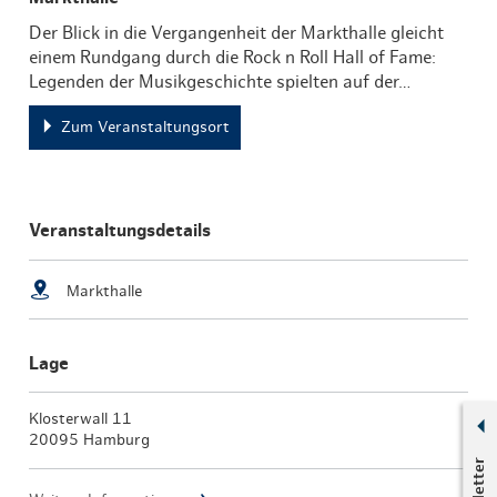
Der Blick in die Vergangenheit der Markthalle gleicht
einem Rundgang durch die Rock n Roll Hall of Fame:
Legenden der Musikgeschichte spielten auf der…
Zum Veranstaltungsort
Veranstaltungsdetails
Markthalle
Lage
Klosterwall 11
20095 Hamburg