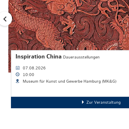
Inspiration China
Dauerausstellungen
07.08.2026
10:00
Museum für Kunst und Gewerbe Hamburg (MK&G)
Zur Veranstaltung