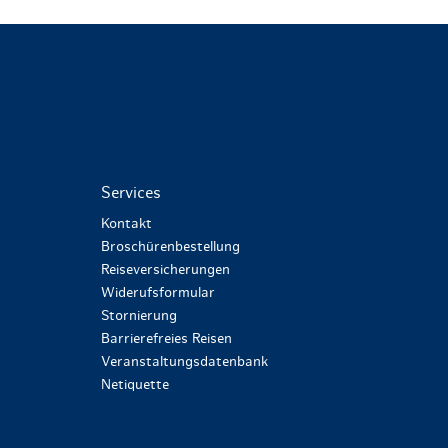
Services
Kontakt
Broschürenbestellung
Reiseversicherungen
Widerufsformular
Stornierung
Barrierefreies Reisen
Veranstaltungsdatenbank
Netiquette