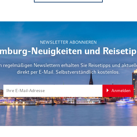
NEWSLETTER ABONNIEREN
mburg-Neuigkeiten und Reisetip
n regelmäßigen Newslettern erhalten Sie Reisetipps und aktuel
direkt per E-Mail. Selbstverständlich kostenlos.
Anmelden