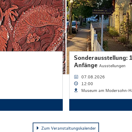
K
Sonderausstellung: 
Anfänge
Ausstellungen
07.08.2026
12:00
Museum am Modersohn-H
Zum Veranstaltungskalender