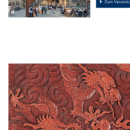
Zum Veransta