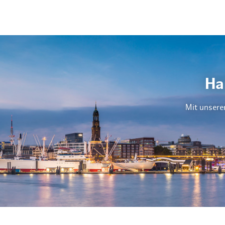
Ha
Mit unsere