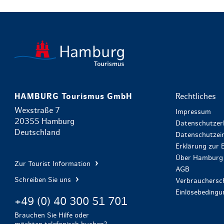
HAMBURG Tourismus GmbH
Rechtliches
Wexstraße 7
Impressum
20355 Hamburg
Datenschutzer
Deutschland
Datenschutzein
Erklärung zur B
Über Hamburg 
Zur Tourist Information
AGB
Schreiben Sie uns
Verbrauchersch
Einlösebeding
+49 (0) 40 300 51 701
Brauchen Sie Hilfe oder