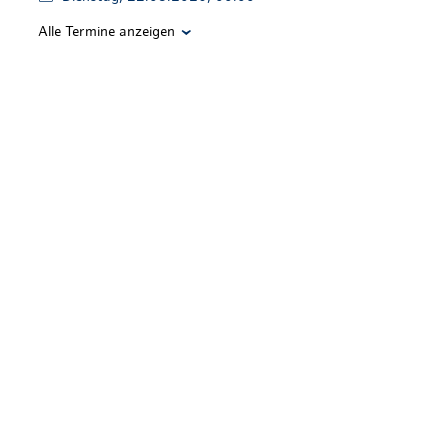
Alle Termine anzeigen