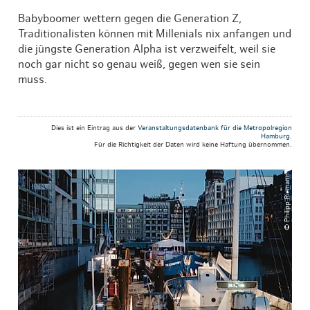
Babyboomer wettern gegen die Generation Z,
Traditionalisten können mit Millenials nix anfangen und
die jüngste Generation Alpha ist verzweifelt, weil sie
noch gar nicht so genau weiß, gegen wen sie sein
muss.
Dies ist ein Eintrag aus der
Veranstaltungsdatenbank für die Metropolregion
Hamburg
.
Für die Richtigkeit der Daten wird keine Haftung übernommen.
© Philipp Riemann