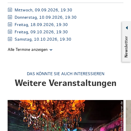
Mittwoch, 09.09.2026, 19:30
Donnerstag, 10.09.2026, 19:30
Freitag, 18.09.2026, 19:30
Freitag, 09.10.2026, 19:30
Newsletter
Samstag, 10.10.2026, 19:30
Alle Termine anzeigen
DAS KÖNNTE SIE AUCH INTERESSIEREN
Weitere Veranstaltungen
© www.kult-kieztouren.de