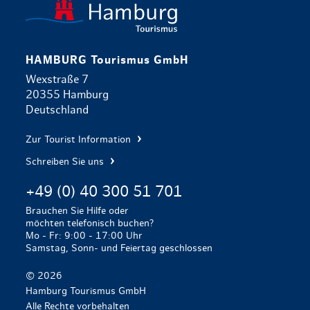
HAMBURG Tourismus GmbH
Wexstraße 7
20355 Hamburg
Deutschland
Zur Tourist Information
Schreiben Sie uns
+49 (0) 40 300 51 701
Brauchen Sie Hilfe oder
möchten telefonisch buchen?
Mo - Fr: 9:00 - 17:00 Uhr
Samstag, Sonn- und Feiertag geschlossen
© 2026
Hamburg Tourismus GmbH
Alle Rechte vorbehalten