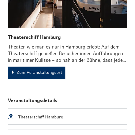
Theaterschiff Hamburg
Theater, wie man es nur in Hamburg erlebt: Auf dem
Theaterschiff genießen Besucher:innen Aufführungen
in maritimer Kulisse – so nah an der Bühne, dass jede…
Zum Veranstaltungsort
Veranstaltungsdetails
Theaterschiff Hamburg