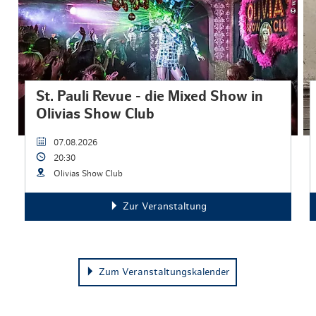
St. Pauli Revue - die Mixed Show in
Olivias Show Club
07.08.2026
20:30
Olivias Show Club
Zur Veranstaltung
Zum Veranstaltungskalender