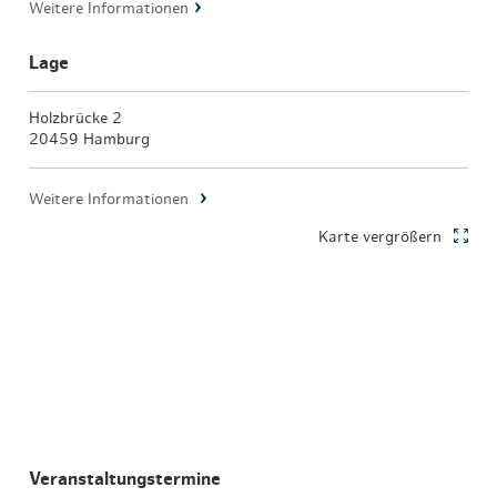
Weitere Informationen
Lage
Holzbrücke 2
20459 Hamburg
Weitere Informationen
Karte vergrößern
Veranstaltungstermine