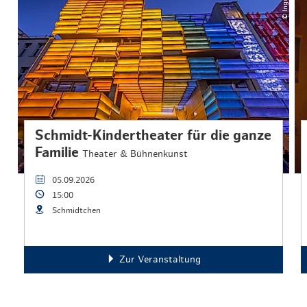
Schmidt-Kindertheater für die ganze
Familie
Theater & Bühnenkunst
05.09.2026
15:00
Schmidtchen
Zur Veranstaltung