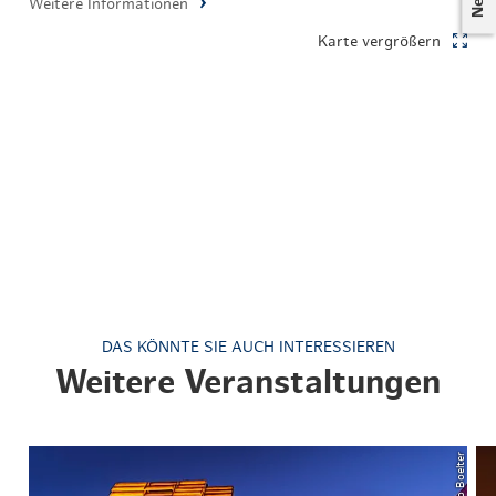
Weitere Informationen
Karte vergrößern
DAS KÖNNTE SIE AUCH INTERESSIEREN
Weitere Veranstaltungen
© Ingo Boelter