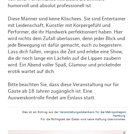
humorvoll und absolut professionell ist.
Diese Männer sind keine Klischees. Sie sind Entertainer
mit Leidenschaft, Künstler mit Körpergefühl und
Performer, die ihr Handwerk perfektioniert haben. Hier
wird nichts dem Zufall überlassen, denn jeder Blick und
jede Bewegung ist dafür gemacht, euch zu begeistern.
Lass dich fallen, vergiss die Zeit und erlebe eine Show,
die dir noch lange ein Lächeln auf die Lippen zaubern
wird. Ein Abend voller Spaß, Glamour und prickelnder
erotik wartet auf dich.
Bitte beachten Sie, dass diese Veranstaltung nur für
Gäste ab 18 Jahren zugänglich ist. Eine
Ausweiskontrolle findet am Einlass statt.
Dies ist ein Eintrag aus der
Veranstaltungsdatenbank für die Metropolregion
Hamburg
.
Für die Richtigkeit der Daten wird keine Haftung übernommen.