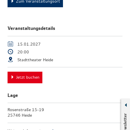
Zum Veranstaltungsort
Veranstaltungsdetails
15.01.2027
20:00
Stadttheater Heide
Jetzt buchen
Lage
Rosenstraße 15-19
Newsletter
25746 Heide