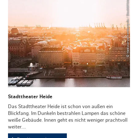
© mediaserver.hamburg.de / DoubleVision
Stadttheater Heide
Das Stadttheater Heide ist schon von außen ein
Blickfang. Im Dunkeln bestrahlen Lampen das schöne
weiße Gebäude. Innen geht es nicht weniger prachtvoll
weiter.…