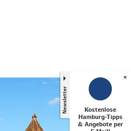
© Tourismus Service Dahme
Newsletter
Kostenlose
Hamburg-Tipps
& Angebote per