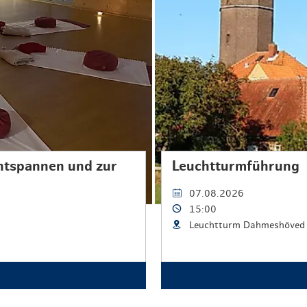
Entspannen und zur
Leuchtturmführung
07.08.2026
15:00
Leuchtturm Dahmeshöved