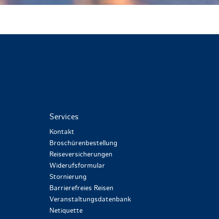
Services
Kontakt
Broschürenbestellung
Reiseversicherungen
Widerufsformular
Stornierung
Barrierefreies Reisen
Veranstaltungsdatenbank
Netiquette