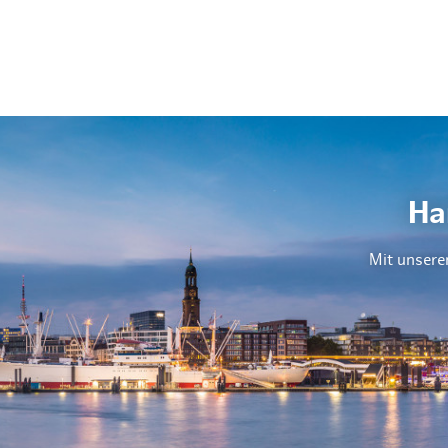
Ha
Mit unsere