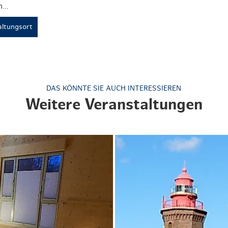
n…
ltungsort
DAS KÖNNTE SIE AUCH INTERESSIEREN
Weitere Veranstaltungen