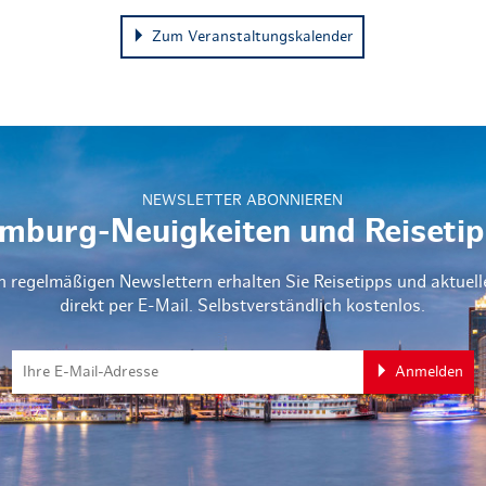
Zum Veranstaltungskalender
NEWSLETTER ABONNIEREN
mburg-Neuigkeiten und Reisetip
n regelmäßigen Newslettern erhalten Sie Reisetipps und aktuel
direkt per E-Mail. Selbstverständlich kostenlos.
Anmelden