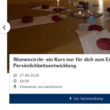
Womencircle- ein Kurs nur für dich zum 
Persönlichkeitsentwicklung
27.09.2026
16:00
Vitalcenter am Leuchtturm
Zur Veranstaltung