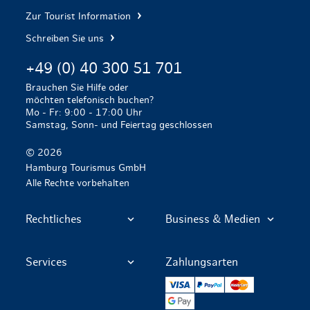
Zur Tourist Information
Schreiben Sie uns
+49 (0) 40 300 51 701
Brauchen Sie Hilfe oder
möchten telefonisch buchen?
Mo - Fr: 9:00 - 17:00 Uhr
Samstag, Sonn- und Feiertag geschlossen
© 2026
Hamburg Tourismus GmbH
Alle Rechte vorbehalten
Rechtliches
Business & Medien
Services
Zahlungsarten
VISA
PayPal
Mastercard
Google Pay