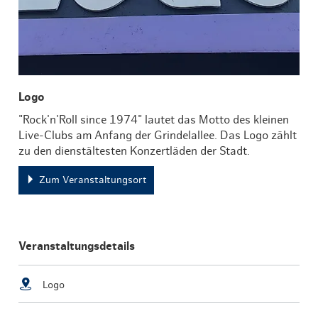
Logo
"Rock'n'Roll since 1974" lautet das Motto des kleinen
Live-Clubs am Anfang der Grindelallee. Das Logo zählt
zu den dienstältesten Konzertläden der Stadt.
Zum Veranstaltungsort
Veranstaltungsdetails
Logo