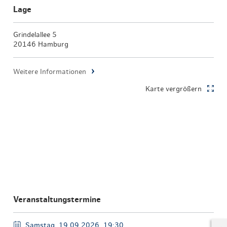
Lage
Grindelallee 5
20146 Hamburg
Weitere Informationen
Karte vergrößern
Veranstaltungstermine
Samstag, 19.09.2026, 19:30