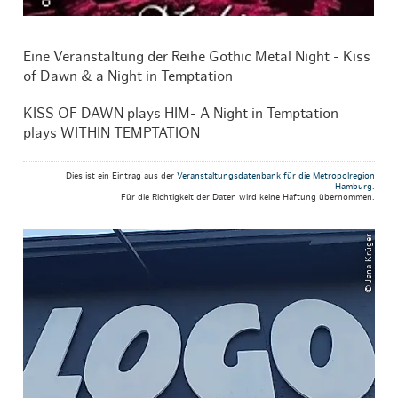
Eine Veranstaltung der Reihe Gothic Metal Night - Kiss
of Dawn & a Night in Temptation
KISS OF DAWN plays HIM- A Night in Temptation
plays WITHIN TEMPTATION
Dies ist ein Eintrag aus der
Veranstaltungsdatenbank für die Metropolregion
Hamburg
.
Für die Richtigkeit der Daten wird keine Haftung übernommen.
© Jana Krüger