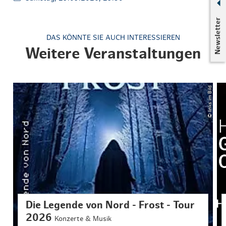
Newsletter
DAS KÖNNTE SIE AUCH INTERESSIEREN
Weitere Veranstaltungen
© links im Bild
Die Legende von Nord - Frost - Tour
2026
Konzerte & Musik