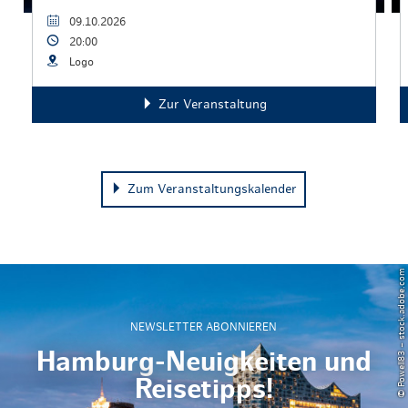
09.10.2026
20:00
Logo
Zur Veranstaltung
Zum Veranstaltungskalender
© Powell83 – stock.adobe.com
NEWSLETTER ABONNIEREN
Hamburg-Neuigkeiten und
Reisetipps!