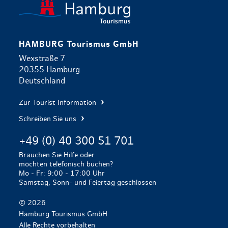
HAMBURG Tourismus GmbH
Wexstraße 7
20355 Hamburg
Deutschland
Zur Tourist Information
Schreiben Sie uns
+49 (0) 40 300 51 701
Brauchen Sie Hilfe oder
möchten telefonisch buchen?
Mo - Fr: 9:00 - 17:00 Uhr
Samstag, Sonn- und Feiertag geschlossen
© 2026
Hamburg Tourismus GmbH
Alle Rechte vorbehalten