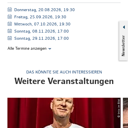
Donnerstag, 20.08.2026, 19:30
Freitag, 25.09.2026, 19:30
Mittwoch, 07.10.2026, 19:30
Sonntag, 08.11.2026, 17:00
Newsletter
Sonntag, 29.11.2026, 17:00
Alle Termine anzeigen
DAS KÖNNTE SIE AUCH INTERESSIEREN
Weitere Veranstaltungen
© links im Bild