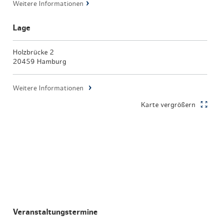
Weitere Informationen
Lage
Holzbrücke 2
20459 Hamburg
Weitere Informationen
Karte vergrößern
Veranstaltungstermine