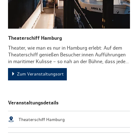
Theaterschiff Hamburg
Theater, wie man es nur in Hamburg erlebt: Auf dem
Theaterschiff genießen Besucher:innen Aufführungen
in maritimer Kulisse – so nah an der Bühne, dass jede…
Zum Veranstaltungsort
Veranstaltungsdetails
Theaterschiff Hamburg