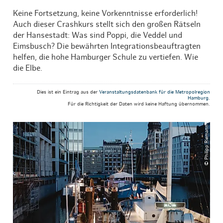
Keine Fortsetzung, keine Vorkenntnisse erforderlich!
Auch dieser Crashkurs stellt sich den großen Rätseln
der Hansestadt: Was sind Poppi, die Veddel und
Eimsbusch? Die bewährten Integrationsbeauftragten
helfen, die hohe Hamburger Schule zu vertiefen. Wie
die Elbe.
Dies ist ein Eintrag aus der
Veranstaltungsdatenbank für die Metropolregion
Hamburg
.
Für die Richtigkeit der Daten wird keine Haftung übernommen.
© Philipp Riemann