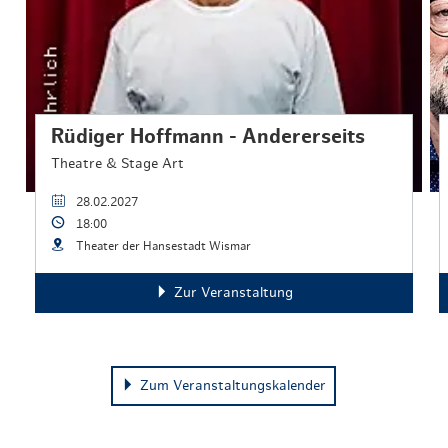
Rüdiger Hoffmann - Andererseits
Theatre & Stage Art
28.02.2027
18:00
Theater der Hansestadt Wismar
Zur Veranstaltung
Zum Veranstaltungskalender