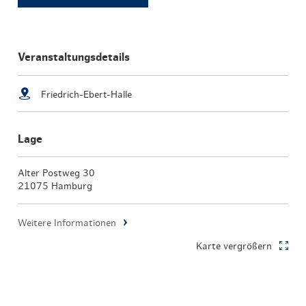
Veranstaltungsdetails
Friedrich-Ebert-Halle
Lage
Alter Postweg 30
21075 Hamburg
Weitere Informationen
Karte vergrößern