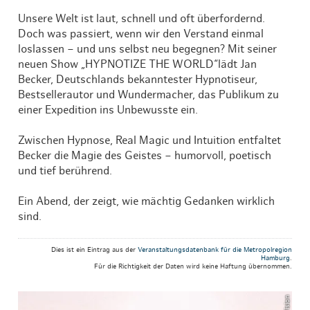
Unsere Welt ist laut, schnell und oft überfordernd.
Doch was passiert, wenn wir den Verstand einmal
loslassen – und uns selbst neu begegnen? Mit seiner
neuen Show „HYPNOTIZE THE WORLD“lädt Jan
Becker, Deutschlands bekanntester Hypnotiseur,
Bestsellerautor und Wundermacher, das Publikum zu
einer Expedition ins Unbewusste ein.
Zwischen Hypnose, Real Magic und Intuition entfaltet
Becker die Magie des Geistes – humorvoll, poetisch
und tief berührend.
Ein Abend, der zeigt, wie mächtig Gedanken wirklich
sind.
Dies ist ein Eintrag aus der
Veranstaltungsdatenbank für die Metropolregion
Hamburg
.
Für die Richtigkeit der Daten wird keine Haftung übernommen.