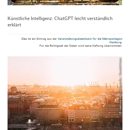
Künstliche Intelligenz: ChatGPT leicht verständlich
erklärt
Dies ist ein Eintrag aus der
Veranstaltungsdatenbank für die Metropolregion
Hamburg
.
Für die Richtigkeit der Daten wird keine Haftung übernommen.
© mediaserver.hamburg.de / DoubleVision