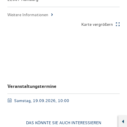
Weitere Informationen
Karte vergrößern
Veranstaltungstermine
Samstag, 19.09.2026, 10:00
DAS KÖNNTE SIE AUCH INTERESSIEREN