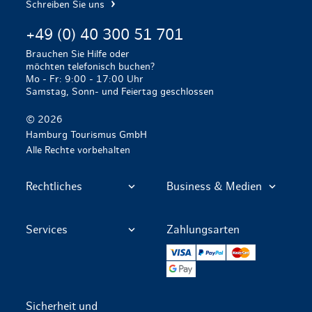
Schreiben Sie uns
+49 (0) 40 300 51 701
Brauchen Sie Hilfe oder
möchten telefonisch buchen?
Mo - Fr: 9:00 - 17:00 Uhr
Samstag, Sonn- und Feiertag geschlossen
© 2026
Hamburg Tourismus GmbH
Alle Rechte vorbehalten
Rechtliches
Business & Medien
Services
Zahlungsarten
VISA
PayPal
Mastercard
Google Pay
Sicherheit und