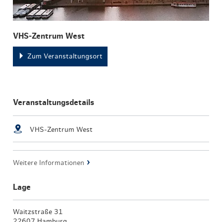
VHS-Zentrum West
Zum Veranstaltungsort
Veranstaltungsdetails
VHS-Zentrum West
Weitere Informationen
Lage
Waitzstraße 31
22607 Hamburg