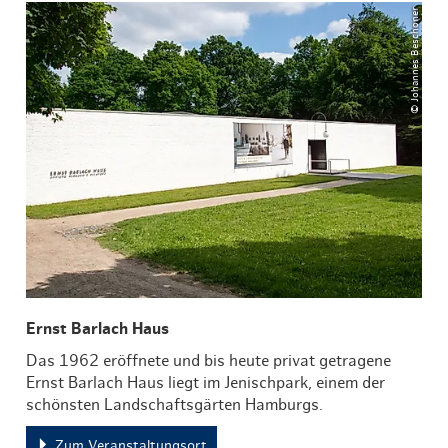
© Johannes Beschoner
Ernst Barlach Haus
Das 1962 eröffnete und bis heute privat getragene
Ernst Barlach Haus liegt im Jenischpark, einem der
schönsten Landschaftsgärten Hamburgs.
Zum Veranstaltungsort