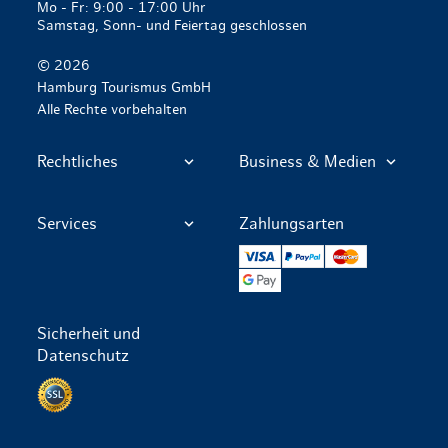
Mo - Fr: 9:00 - 17:00 Uhr
Samstag, Sonn- und Feiertag geschlossen
© 2026
Hamburg Tourismus GmbH
Alle Rechte vorbehalten
Rechtliches
Business & Medien
Services
Zahlungsarten
VISA
PayPal
Mastercard
Google Pay
Sicherheit und
Datenschutz
Datenschutz per SSL