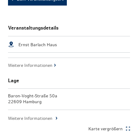
Veranstaltungsdetails
Ernst Barlach Haus
Weitere Informationen
Lage
Baron-Voght-Straße 50a
22609 Hamburg
Weitere Informationen
Karte vergrößern