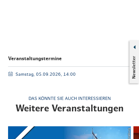
Newsletter
Veranstaltungstermine
Samstag, 05.09.2026, 14:00
DAS KÖNNTE SIE AUCH INTERESSIEREN
Weitere Veranstaltungen