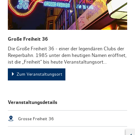
Große Freiheit 36
Die Große Freiheit 36 - einer der legendären Clubs der
Reeperbahn. 1985 unter dem heutigen Namen eröffnet,
ist die „Freiheit“ bis heute Veranstaltungsort…
Zum Veranstaltungsort
Veranstaltungsdetails
Grosse Freiheit 36