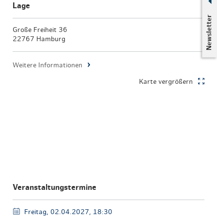
Lage
Newsletter
Große Freiheit 36
22767 Hamburg
Weitere Informationen
Karte vergrößern
Veranstaltungstermine
Freitag, 02.04.2027, 18:30