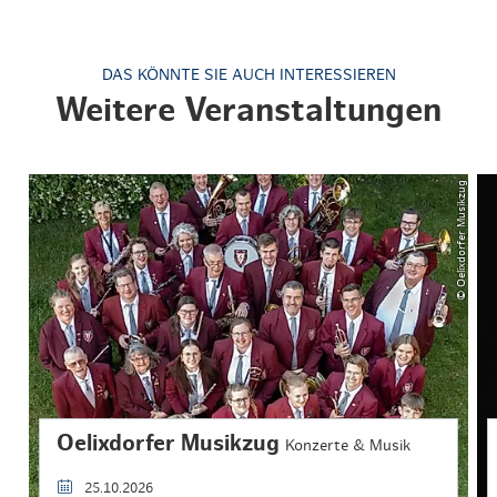
DAS KÖNNTE SIE AUCH INTERESSIEREN
Weitere Veranstaltungen
© Oelixdorfer Musikzug
Oelixdorfer Musikzug
Konzerte & Musik
25.10.2026