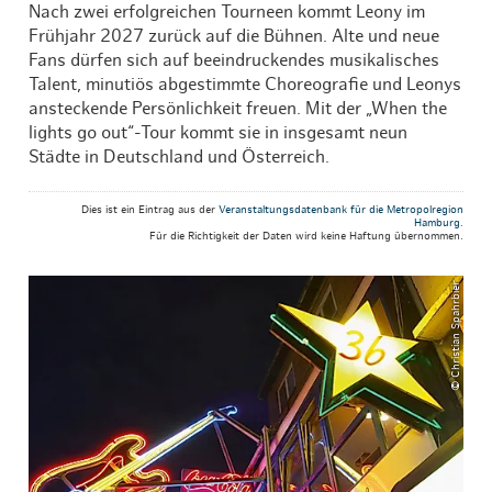
Nach zwei erfolgreichen Tourneen kommt Leony im
Frühjahr 2027 zurück auf die Bühnen. Alte und neue
Fans dürfen sich auf beeindruckendes musikalisches
Talent, minutiös abgestimmte Choreografie und Leonys
ansteckende Persönlichkeit freuen. Mit der „When the
lights go out“-Tour kommt sie in insgesamt neun
Städte in Deutschland und Österreich.
Dies ist ein Eintrag aus der
Veranstaltungsdatenbank für die Metropolregion
Hamburg
.
Für die Richtigkeit der Daten wird keine Haftung übernommen.
© Christian Spahrbier