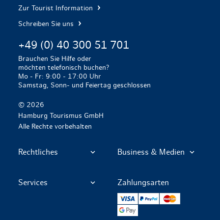
Zur Tourist Information
Schreiben Sie uns
+49 (0) 40 300 51 701
Brauchen Sie Hilfe oder
möchten telefonisch buchen?
Mo - Fr: 9:00 - 17:00 Uhr
Samstag, Sonn- und Feiertag geschlossen
© 2026
Hamburg Tourismus GmbH
Alle Rechte vorbehalten
Rechtliches
Business & Medien
Services
Zahlungsarten
VISA
PayPal
Mastercard
Google Pay