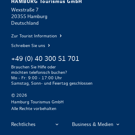
HAMBURG Tourismus GmbH
Wexstraße 7
20355 Hamburg
Deutschland
Zur Tourist Information
Schreiben Sie uns
+49 (0) 40 300 51 701
Brauchen Sie Hilfe oder
möchten telefonisch buchen?
Mo - Fr: 9:00 - 17:00 Uhr
Samstag, Sonn- und Feiertag geschlossen
© 2026
Hamburg Tourismus GmbH
Alle Rechte vorbehalten
Rechtliches
Business & Medien