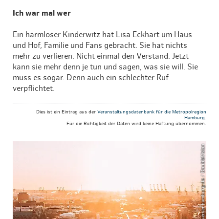
Ich war mal wer
Ein harmloser Kinderwitz hat Lisa Eckhart um Haus
und Hof, Familie und Fans gebracht. Sie hat nichts
mehr zu verlieren. Nicht einmal den Verstand. Jetzt
kann sie mehr denn je tun und sagen, was sie will. Sie
muss es sogar. Denn auch ein schlechter Ruf
verpflichtet.
Dies ist ein Eintrag aus der
Veranstaltungsdatenbank für die Metropolregion
Hamburg
.
Für die Richtigkeit der Daten wird keine Haftung übernommen.
© mediaserver.hamburg.de / DoubleVision