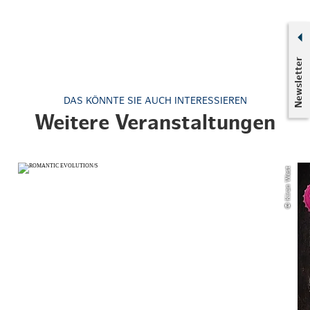
Newsletter
DAS KÖNNTE SIE AUCH INTERESSIEREN
Weitere Veranstaltungen
© Kiran West