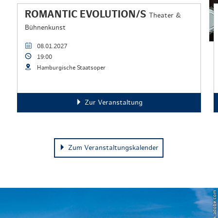
ROMANTIC EVOLUTION/S
Theater &
Bühnenkunst
08.01.2027
19:00
Hamburgische Staatsoper
Zur Veranstaltung
Zum Veranstaltungskalender