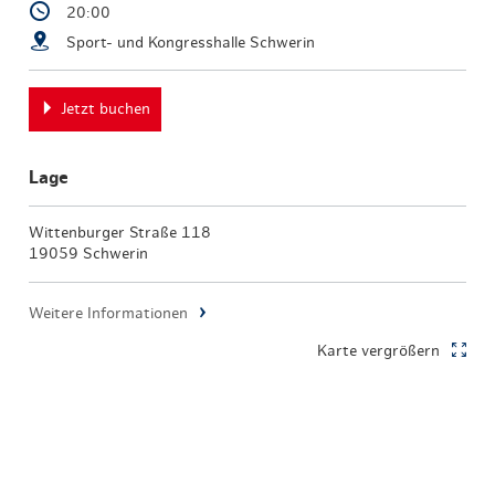
20:00
Sport- und Kongresshalle Schwerin
Jetzt buchen
Lage
Wittenburger Straße 118
19059 Schwerin
Weitere Informationen
Karte vergrößern