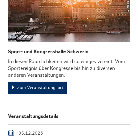
Sport- und Kongresshalle Schwerin
In diesen Räumlichkeiten wird so einiges vereint. Vom
Sportereignis über Kongresse bis hin zu diversen
anderen Veranstaltungen.
Zum Veranstaltungsort
Veranstaltungsdetails
05.12.2026