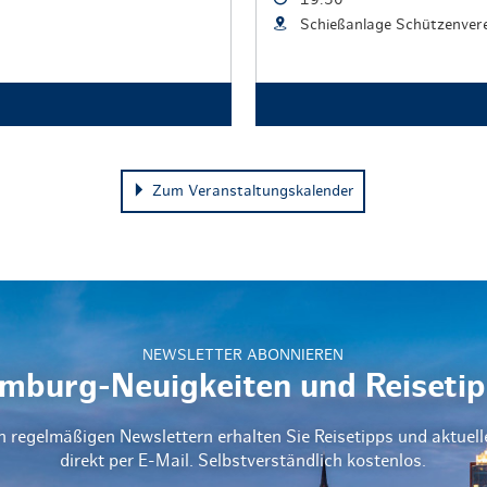
19:30
Schießanlage Schützenver
Zum Veranstaltungskalender
NEWSLETTER ABONNIEREN
mburg-Neuigkeiten und Reisetip
n regelmäßigen Newslettern erhalten Sie Reisetipps und aktuel
direkt per E-Mail. Selbstverständlich kostenlos.