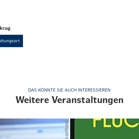
krug
ltungsort
DAS KÖNNTE SIE AUCH INTERESSIEREN
Weitere Veranstaltungen