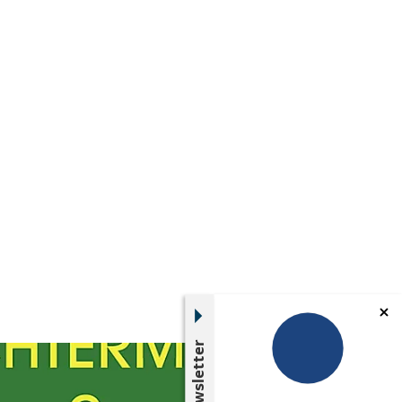
Newsletter