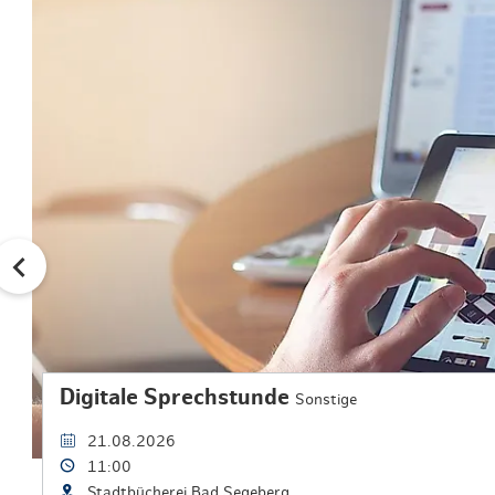
Digitale Sprechstunde
Sonstige
21.08.2026
11:00
Stadtbücherei Bad Segeberg