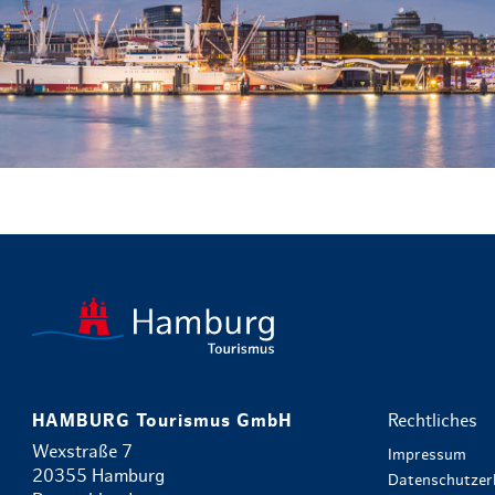
HAMBURG Tourismus GmbH
Rechtliches
Wexstraße 7
Impressum
20355 Hamburg
Datenschutzer