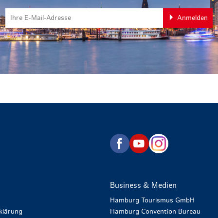
Anmelden
zurück zur Startseite
Business & Medien
Hamburg Tourismus GmbH
klärung
Hamburg Convention Bureau