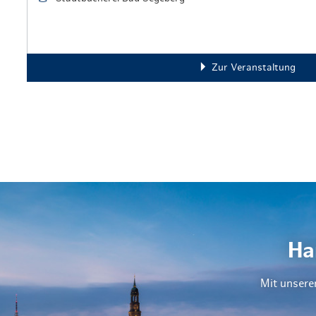
Zur Veranstaltung
Ha
Mit unsere