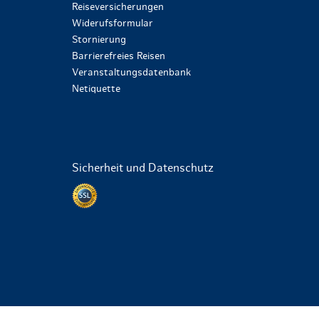
Reiseversicherungen
Widerufsformular
Stornierung
Barrierefreies Reisen
Veranstaltungsdatenbank
Netiquette
Sicherheit und Datenschutz
Datenschutz per SSL