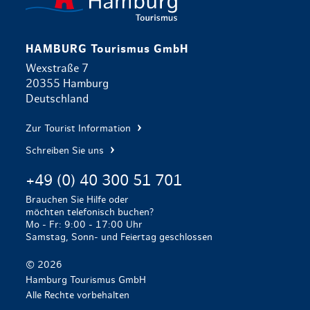
HAMBURG Tourismus GmbH
Wexstraße 7
20355 Hamburg
Deutschland
Zur Tourist Information
Schreiben Sie uns
+49 (0) 40 300 51 701
Brauchen Sie Hilfe oder
möchten telefonisch buchen?
Mo - Fr: 9:00 - 17:00 Uhr
Samstag, Sonn- und Feiertag geschlossen
© 2026
Hamburg Tourismus GmbH
Alle Rechte vorbehalten