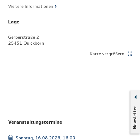
Weitere Informationen
Lage
Gerberstraße 2
25451 Quickborn
Karte vergrößern
Newsletter
Veranstaltungstermine
Sonntag, 16.08.2026, 16:00