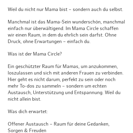
Weil du nicht nur Mama bist – sondern auch du selbst.
Manchmal ist das Mama-Sein wunderschön, manchmal
einfach nur überwältigend. Im Mama Circle schaffen
wir einen Raum, in dem du ehrlich sein darfst. Ohne
Druck, ohne Erwartungen – einfach du.
Was ist der Mama Circle?
Ein geschützter Raum für Mamas, um anzukommen,
loszulassen und sich mit anderen Frauen zu verbinden.
Hier geht es nicht darum, perfekt zu sein oder noch
mehr To-dos zu sammeln – sondern um echten
Austausch, Unterstützung und Entspannung. Weil du
nicht allein bist.
Was dich erwartet:
Offener Austausch – Raum für deine Gedanken,
Sorgen & Freuden