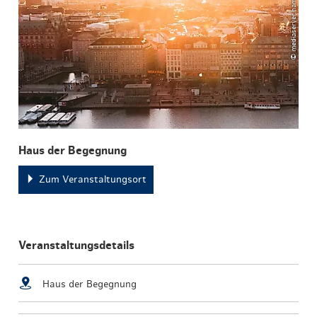
Haus der Begegnung
Zum Veranstaltungsort
Veranstaltungsdetails
Haus der Begegnung