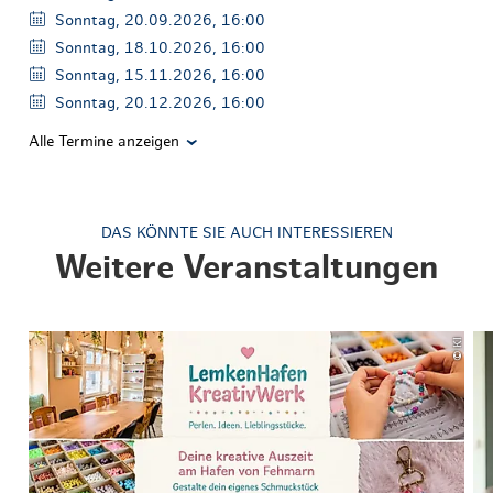
Sonntag, 20.09.2026, 16:00
Sonntag, 18.10.2026, 16:00
Sonntag, 15.11.2026, 16:00
Sonntag, 20.12.2026, 16:00
Alle Termine anzeigen
DAS KÖNNTE SIE AUCH INTERESSIEREN
Weitere Veranstaltungen
© KI