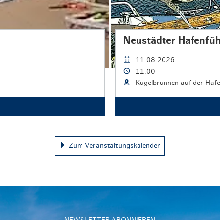
Neustädter Hafenfü
11.08.2026
11:00
Kugelbrunnen auf der Haf
Zum Veranstaltungskalender