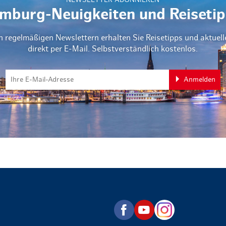
NEWSLETTER ABONNIEREN
mburg-Neuigkeiten und Reisetip
n regelmäßigen Newslettern erhalten Sie Reisetipps und aktuel
direkt per E-Mail. Selbstverständlich kostenlos.
Anmelden
zurück zur Startseite