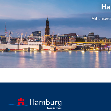
Ha
Mit unsere