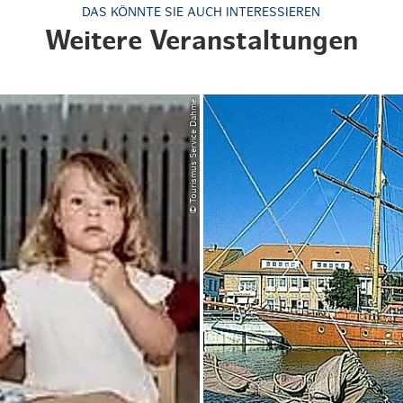
DAS KÖNNTE SIE AUCH INTERESSIEREN
Weitere Veranstaltungen
© Tourismus Service Dahme