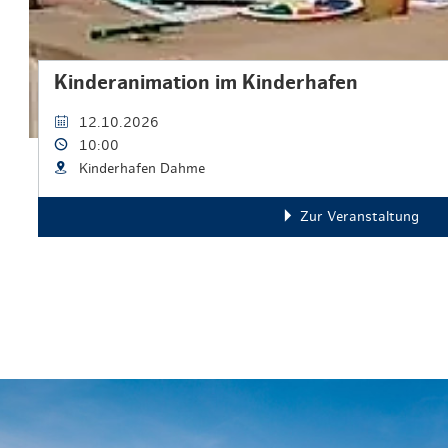
Kinderanimation im Kinderhafen
12.10.2026
10:00
Kinderhafen Dahme
Zur Veranstaltung