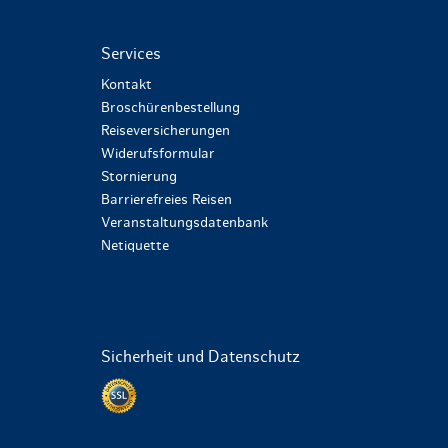
Services
Kontakt
Broschürenbestellung
Reiseversicherungen
Widerufsformular
Stornierung
Barrierefreies Reisen
Veranstaltungsdatenbank
Netiquette
Sicherheit und Datenschutz
Datenschutz per SSL