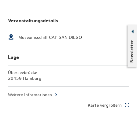
Veranstaltungsdetails
Museumsschiff CAP SAN DIEGO
Newsletter
Lage
Überseebrücke
20459 Hamburg
Weitere Informationen
Karte vergrößern