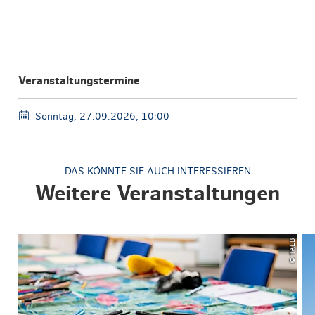
Veranstaltungstermine
Sonntag, 27.09.2026, 10:00
DAS KÖNNTE SIE AUCH INTERESSIEREN
Weitere Veranstaltungen
© TALB