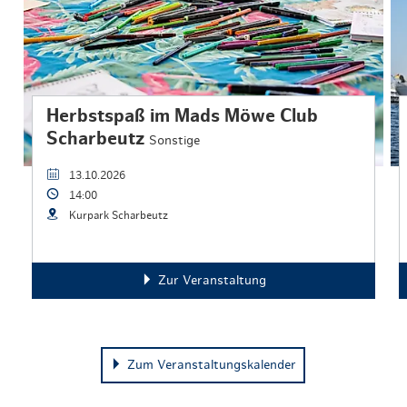
Herbstspaß im Mads Möwe Club
Scharbeutz
Sonstige
13.10.2026
14:00
Kurpark Scharbeutz
Zur Veranstaltung
Zum Veranstaltungskalender