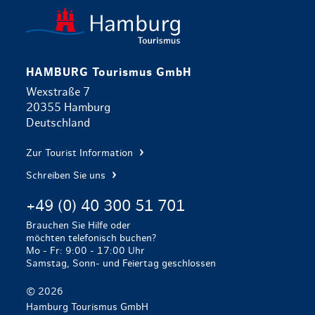
zurück zur 
HAMBURG Tourismus GmbH
Wexstraße 7
20355 Hamburg
Deutschland
Zur Tourist Information
Schreiben Sie uns
+49 (0) 40 300 51 701
Brauchen Sie Hilfe oder
möchten telefonisch buchen?
Mo - Fr: 9:00 - 17:00 Uhr
Samstag, Sonn- und Feiertag geschlossen
© 2026
Hamburg Tourismus GmbH