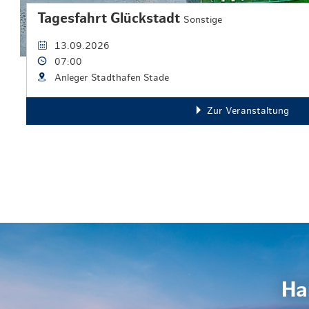
Tagesfahrt Glückstadt
Sonstige
13.09.2026
07:00
Anleger Stadthafen Stade
Zur Veranstaltung
Ha