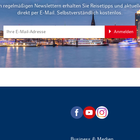
n regelmäßigen Newslettern erhalten Sie Reisetipps und aktuel
direkt per E-Mail. Selbstverständlich kostenlos.
Anmelden
zurück zur Startseite
Business & Medien