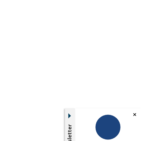
Newsletter