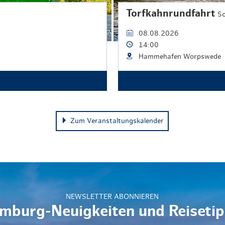
Torfkahnrundfahrt
So
08.08.2026
14:00
Hammehafen Worpswede
Zum Veranstaltungskalender
NEWSLETTER ABONNIEREN
mburg-Neuigkeiten und Reisetip