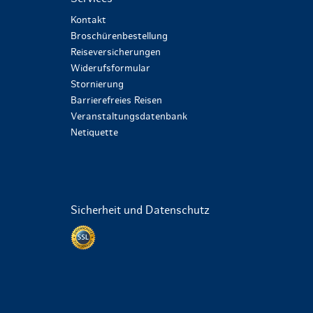
Kontakt
Broschürenbestellung
Reiseversicherungen
Widerufsformular
Stornierung
Barrierefreies Reisen
Veranstaltungsdatenbank
Netiquette
Sicherheit und Datenschutz
Datenschutz per SSL