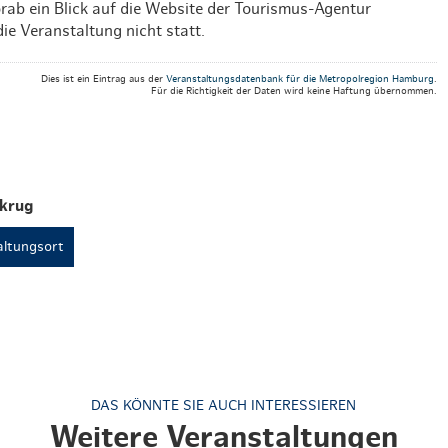
orab ein Blick auf die Website der Tourismus-Agentur
die Veranstaltung nicht statt.
Dies ist ein Eintrag aus der
Veranstaltungsdatenbank für die Metropolregion Hamburg
.
Für die Richtigkeit der Daten wird keine Haftung übernommen.
krug
ltungsort
DAS KÖNNTE SIE AUCH INTERESSIEREN
Weitere Veranstaltungen