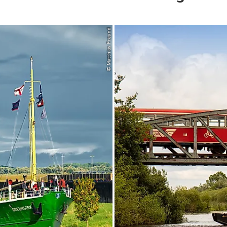
© Matthias Freund