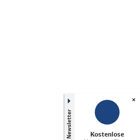
Newsletter
Kostenlose