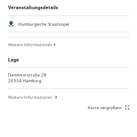
Veranstaltungsdetails
Hamburgische Staatsoper
Weitere Informationen
Lage
Dammtorstraße 28
20354 Hamburg
Weitere Informationen
Karte vergrößern