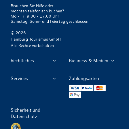
Brauchen Sie Hilfe oder
möchten telefonisch buchen?
Mo - Fr: 9:00 - 17:00 Uhr
Samstag, Sonn- und Feiertag geschlossen
© 2026
Hamburg Tourismus GmbH
Alle Rechte vorbehalten
Rechtliches
Business & Medien
Services
Zahlungsarten
VISA
PayPal
Mastercard
Google Pay
Sicherheit und
Datenschutz
Datenschutz per SSL