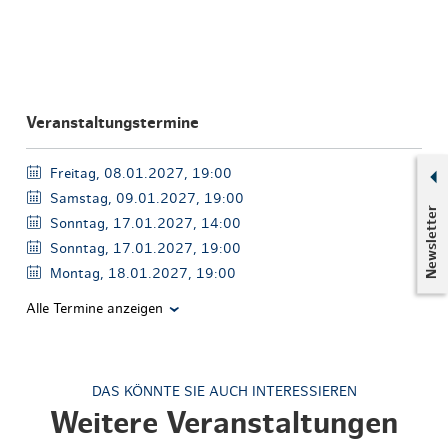
Veranstaltungstermine
Freitag, 08.01.2027, 19:00
Samstag, 09.01.2027, 19:00
Newsletter
Sonntag, 17.01.2027, 14:00
Sonntag, 17.01.2027, 19:00
Montag, 18.01.2027, 19:00
Alle Termine anzeigen
DAS KÖNNTE SIE AUCH INTERESSIEREN
Weitere Veranstaltungen