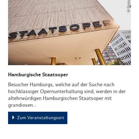
Hamburgische Staatsoper
Besucher Hamburgs, welche auf der Suche nach
hochklassiger Opernunterhaltung sind, werden in der
altehrwürdigen Hamburgischen Staatsoper mit
grandiosen…
Zum Veranstaltungsort