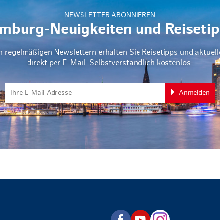
NEWSLETTER ABONNIEREN
mburg-Neuigkeiten und Reisetip
n regelmäßigen Newslettern erhalten Sie Reisetipps und aktuel
direkt per E-Mail. Selbstverständlich kostenlos.
Anmelden
zurück zur Startseite