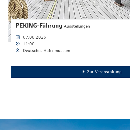
PEKING-Führung
Ausstellungen
07.08.2026
11:00
Deutsches Hafenmuseum
Zur Veranstaltung