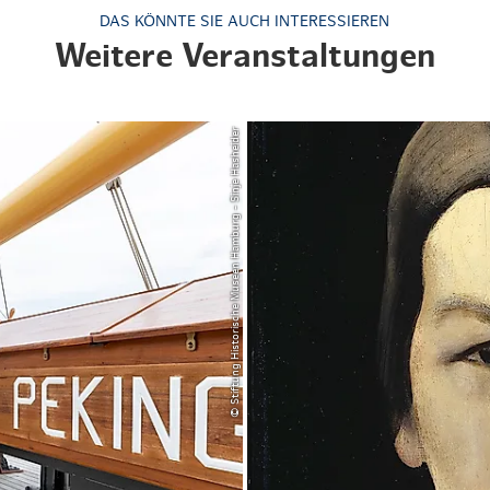
DAS KÖNNTE SIE AUCH INTERESSIEREN
Weitere Veranstaltungen
© Stiftung Historische Museen Hamburg - Sinje Hasheider