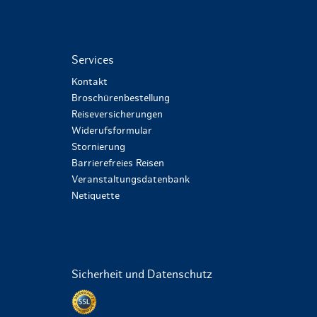
Services
Kontakt
Broschürenbestellung
Reiseversicherungen
Widerufsformular
Stornierung
Barrierefreies Reisen
Veranstaltungsdatenbank
Netiquette
Sicherheit und Datenschutz
Datenschutz per SSL