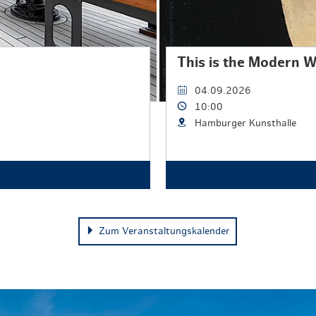
This is the Modern 
04.09.2026
10:00
Hamburger Kunsthalle
Zum Veranstaltungskalender