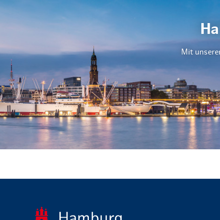
Ha
Mit unsere