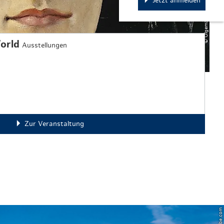
Jetzt anmelden
World
Ausstellungen
Zur Veranstaltung