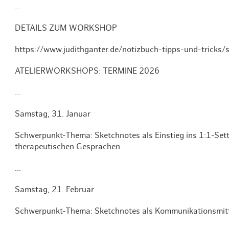
...
DETAILS ZUM WORKSHOP
https://www.judithganter.de/notizbuch-tipps-und-tricks
ATELIERWORKSHOPS: TERMINE 2026
...
Samstag, 31. Januar
Schwerpunkt-Thema: Sketchnotes als Einstieg ins 1:1-Sett
therapeutischen Gesprächen
...
Samstag, 21. Februar
Schwerpunkt-Thema: Sketchnotes als Kommunikationsmittel