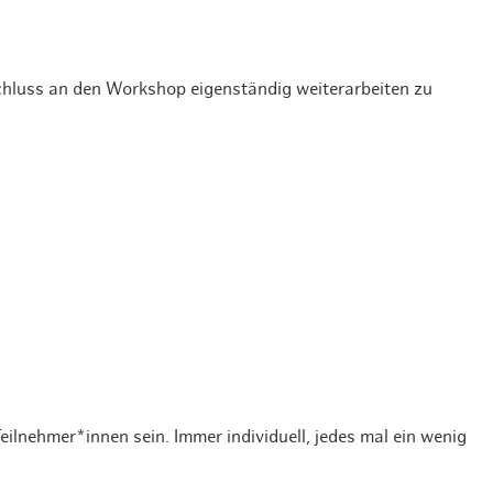
hluss an den Workshop eigenständig weiterarbeiten zu
eilnehmer*innen sein. Immer individuell, jedes mal ein wenig