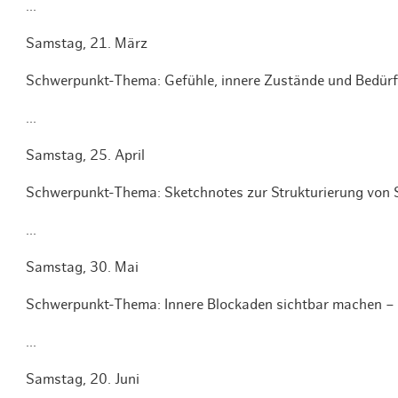
...
Samstag, 21. März
Schwerpunkt-Thema: Gefühle, innere Zustände und Bedürfn
...
Samstag, 25. April
Schwerpunkt-Thema: Sketchnotes zur Strukturierung von Si
...
Samstag, 30. Mai
Schwerpunkt-Thema: Innere Blockaden sichtbar machen – 
...
Samstag, 20. Juni