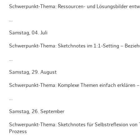
Schwerpunkt-Thema: Ressourcen- und Lösungsbilder entwi
...
Samstag, 04. Juli
Schwerpunkt-Thema: Sketchnotes im 1:1-Setting – Bezieh
...
Samstag, 29. August
Schwerpunkt-Thema: Komplexe Themen einfach erklären –
...
Samstag, 26. September
Schwerpunkt-Thema: Sketchnotes für Selbstreflexion von 
Prozess