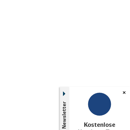
Newsletter
Kostenlose