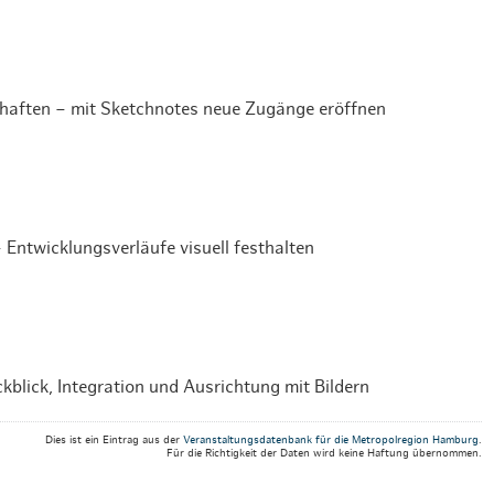
haften – mit Sketchnotes neue Zugänge eröffnen
Entwicklungsverläufe visuell festhalten
lick, Integration und Ausrichtung mit Bildern
Dies ist ein Eintrag aus der
Veranstaltungsdatenbank für die Metropolregion Hamburg
.
Für die Richtigkeit der Daten wird keine Haftung übernommen.