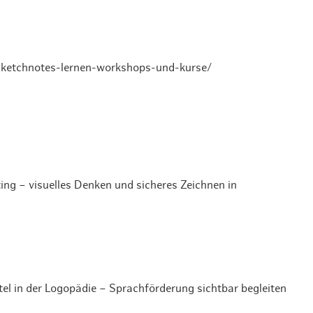
/sketchnotes-lernen-workshops-und-kurse/
ing – visuelles Denken und sicheres Zeichnen in
 in der Logopädie – Sprachförderung sichtbar begleiten