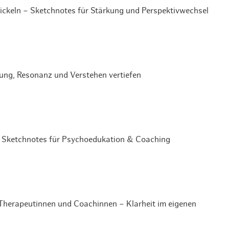
ckeln – Sketchnotes für Stärkung und Perspektivwechsel
ung, Resonanz und Verstehen vertiefen
 Sketchnotes für Psychoedukation & Coaching
Therapeutinnen und Coachinnen – Klarheit im eigenen