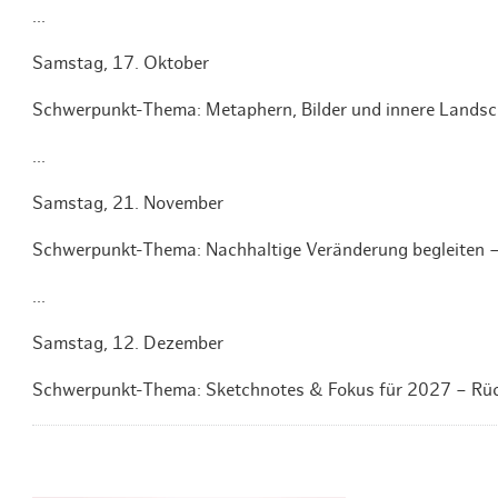
...
Samstag, 17. Oktober
Schwerpunkt-Thema: Metaphern, Bilder und innere Landsc
...
Samstag, 21. November
Schwerpunkt-Thema: Nachhaltige Veränderung begleiten – 
...
Samstag, 12. Dezember
Schwerpunkt-Thema: Sketchnotes & Fokus für 2027 – Rückb