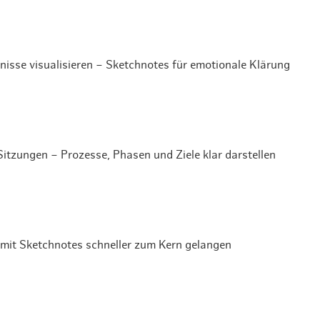
isse visualisieren – Sketchnotes für emotionale Klärung
tzungen – Prozesse, Phasen und Ziele klar darstellen
mit Sketchnotes schneller zum Kern gelangen