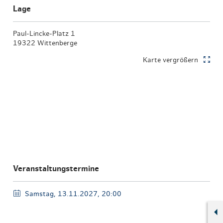
Lage
Paul-Lincke-Platz 1
19322 Wittenberge
Karte vergrößern
Veranstaltungstermine
Samstag, 13.11.2027, 20:00