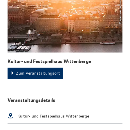
Kultur- und Festspielhaus Wittenberge
Zum Veranstaltungsort
Veranstaltungsdetails
Kultur- und Festspielhaus Wittenberge