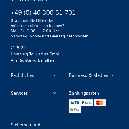
Schreiben Sie uns
+49 (0) 40 300 51 701
Brauchen Sie Hilfe oder
möchten telefonisch buchen?
Mo - Fr: 9:00 - 17:00 Uhr
Samstag, Sonn- und Feiertag geschlossen
© 2026
Hamburg Tourismus GmbH
Alle Rechte vorbehalten
Rechtliches
Business & Medien
Services
Zahlungsarten
VISA
PayPal
Mastercard
Google Pay
Sicherheit und