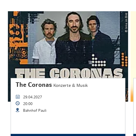
© links im Bild
The Coronas
Konzerte & Musik
29.04.2027
20:00
Bahnhof Pauli