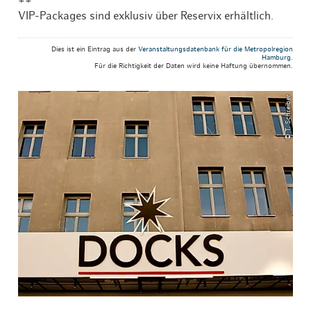
++
VIP-Packages sind exklusiv über Reservix erhältlich.
Dies ist ein Eintrag aus der
Veranstaltungsdatenbank für die Metropolregion
Hamburg
.
Für die Richtigkeit der Daten wird keine Haftung übernommen.
© T. Schreiber