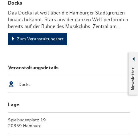
Docks
Das Docks ist weit über die Hamburger Stadtgrenzen
hinaus bekannt. Stars aus der ganzen Welt performten
bereits auf der Bühne des Musikclubs. Zentral am…
Zum Veranstaltungsort
Veranstaltungsdetails
Newsletter
Docks
Lage
Spielbudenplatz 19
20359 Hamburg