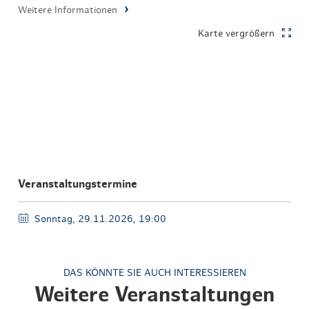
Weitere Informationen
Karte vergrößern
Veranstaltungstermine
Sonntag, 29.11.2026, 19:00
DAS KÖNNTE SIE AUCH INTERESSIEREN
Weitere Veranstaltungen