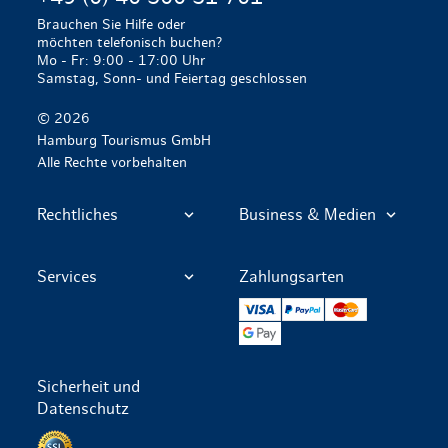
Brauchen Sie Hilfe oder
möchten telefonisch buchen?
Mo - Fr: 9:00 - 17:00 Uhr
Samstag, Sonn- und Feiertag geschlossen
© 2026
Hamburg Tourismus GmbH
Alle Rechte vorbehalten
Rechtliches
Business & Medien
Services
Zahlungsarten
VISA
PayPal
Mastercard
Google Pay
Sicherheit und
Datenschutz
Datenschutz per SSL