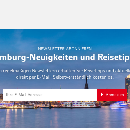
NEWSLETTER ABONNIEREN
mburg-Neuigkeiten und Reisetip
n regelmäßigen Newslettern erhalten Sie Reisetipps und aktuel
direkt per E-Mail. Selbstverständlich kostenlos.
Anmelden