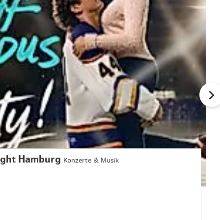
ight Hamburg
Konzerte & Musik