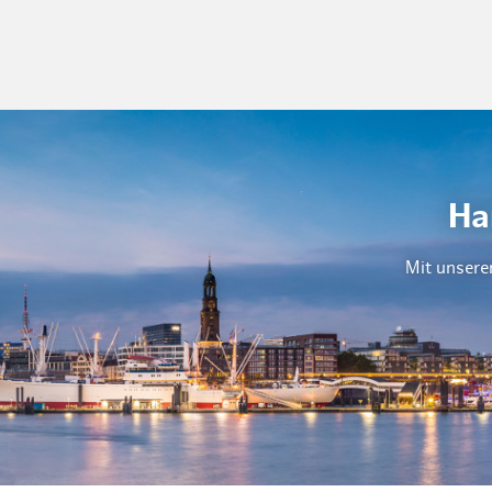
Ha
Mit unsere