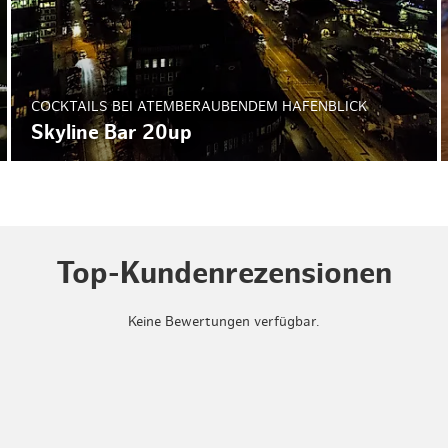
COCKTAILS BEI ATEMBERAUBENDEM HAFENBLICK
Skyline Bar 20up
Top-Kundenrezensionen
Keine Bewertungen verfügbar.