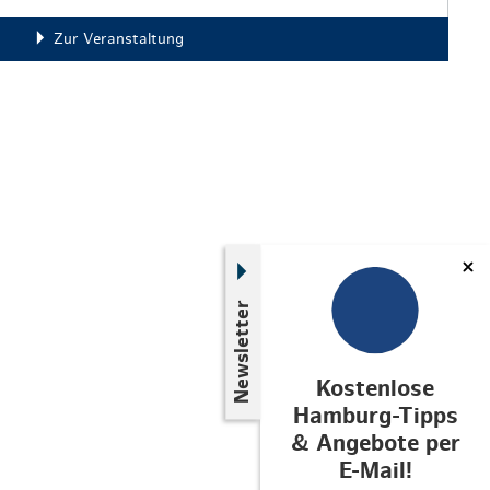
Zur Veranstaltung
Newsletter
Kostenlose
Hamburg-Tipps
& Angebote per
E-Mail!