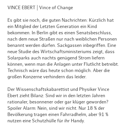
VINCE EBERT | Vince of Change
Es gibt sie noch, die guten Nachrichten: Kürzlich hat
ein Mitglied der Letzten Generation ein Kind
bekommen. In Berlin gibt es einen Senatsbeschluss,
nach dem neue Straßen nur nach weiblichen Personen
benannt werden dürfen. Sackgassen inbegriffen. Eine
neue Studie des Wirtschaftsministeriums zeigt, dass
Solarparks auch nachts genügend Strom liefern
können, wenn man die Anlagen unter Flutlicht betreibt.
Technisch wäre das heute schon möglich. Aber die
großen Konzerne verhindern das leider.
Der Wissenschaftskabarettist und Physiker Vince
Ebert zieht Bilanz: Sind wir in den letzten Jahren
rationaler, besonnener oder gar klüger geworden?
Spoiler Alarm: Nein, sind wir nicht. Nur 18 % der
Bevölkerung tragen einen Fahrradhelm, aber 91 %
nutzen eine Schutzhülle für ihr Handy.