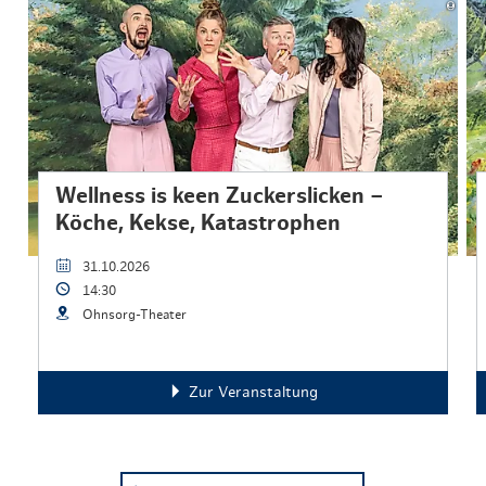
Wellness is keen Zuckerslicken –
Köche, Kekse, Katastrophen
31.10.2026
14:30
Ohnsorg-Theater
Zur Veranstaltung