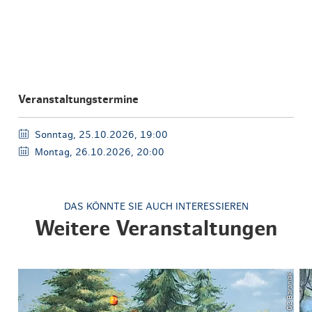
Veranstaltungstermine
Sonntag, 25.10.2026, 19:00
Montag, 26.10.2026, 20:00
DAS KÖNNTE SIE AUCH INTERESSIEREN
Weitere Veranstaltungen
© G2 Baraniak