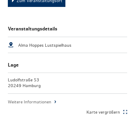
Zum Veranstaltungsort
Veranstaltungsdetails
Alma Hoppes Lustspielhaus
Lage
Ludolfstraße 53
20249 Hamburg
Weitere Informationen
Karte vergrößern