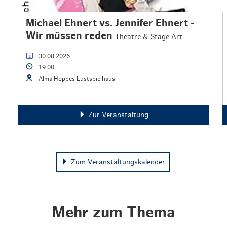
Michael Ehnert vs. Jennifer Ehnert -
Wir müssen reden
Theatre & Stage Art
30.08.2026
19:00
Alma Hoppes Lustspielhaus
Zur Veranstaltung
Zum Veranstaltungskalender
Mehr zum Thema