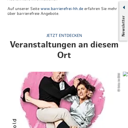
Auf unserer Seite
www.barrierefrei-hh.de
erfahren Sie mehr
über barrierefreie Angebote.
Newsletter
JETZT ENTDECKEN
Veranstaltungen an diesem
Ort
© links im Bild