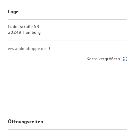
Lage
Ludolfstraße 53
20249 Hamburg
www.almahoppe.de
Karte vergrößern
Öffnungszeiten