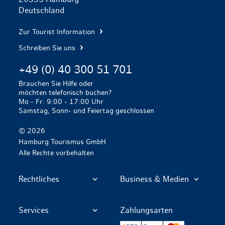
Deutschland
Zur Tourist Information
Schreiben Sie uns
+49 (0) 40 300 51 701
Brauchen Sie Hilfe oder
möchten telefonisch buchen?
Mo - Fr: 9:00 - 17:00 Uhr
Samstag, Sonn- und Feiertag geschlossen
© 2026
Hamburg Tourismus GmbH
Alle Rechte vorbehalten
Rechtliches
Business & Medien
Services
Zahlungsarten
VISA
PayPal
Mastercard