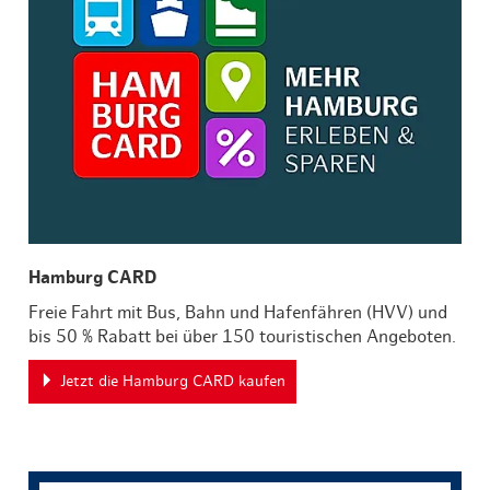
Hamburg CARD
Freie Fahrt mit Bus, Bahn und Hafenfähren (HVV) und
bis 50 % Rabatt bei über 150 touristischen Angeboten.
Jetzt die Hamburg CARD kaufen