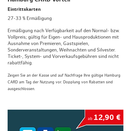
Eintrittskarten
27-33 % Ermäßigung
Ermäßigung nach Verfügbarkeit auf den Normal- bzw.
Vollpreis; gültig für Eigen- und Hausproduktionen mit
Ausnahme von Premieren, Gastspielen,
Sonderveranstaltungen, Weihnachten und Silvester.
Ticket-, System- und Vorverkaufsgebühren sind nicht
rabattfähig.
Zeigen Sie an der Kasse und auf Nachfrage Ihre gültige Hamburg
CARD am Tag der Nutzung vor. Dopplung von Rabatten sind
ausgeschlossen.
12,90 €
ab