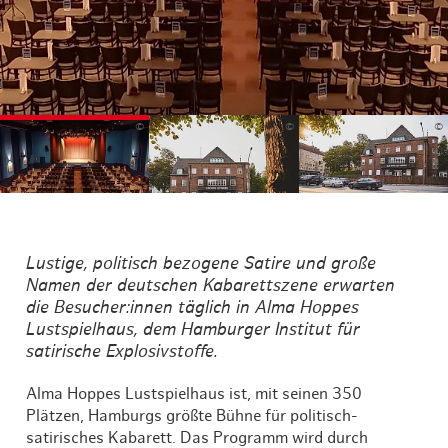
©
©
©
Lustige, politisch bezogene Satire und große
Namen der deutschen Kabarettszene erwarten
die Besucher:innen täglich in Alma Hoppes
Lustspielhaus, dem Hamburger Institut für
satirische Explosivstoffe.
Alma Hoppes Lustspielhaus ist, mit seinen 350
Plätzen, Hamburgs größte Bühne für politisch-
satirisches Kabarett. Das Programm wird durch