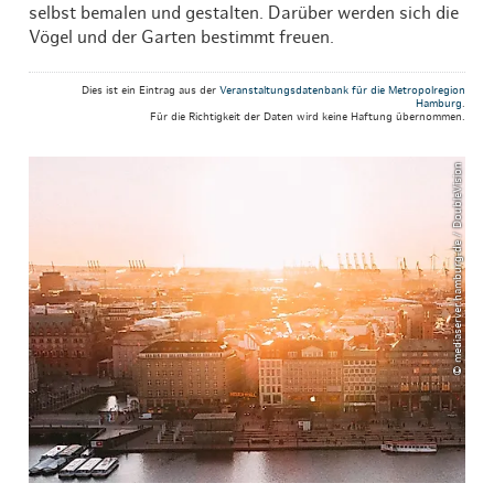
selbst bemalen und gestalten. Darüber werden sich die
Vögel und der Garten bestimmt freuen.
Dies ist ein Eintrag aus der
Veranstaltungsdatenbank für die Metropolregion
Hamburg
.
Für die Richtigkeit der Daten wird keine Haftung übernommen.
© mediaserver.hamburg.de / DoubleVision