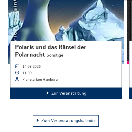
Polaris und das Rätsel der
Polarnacht
Sonstige
14.08.2026
11:00
Planetarium Hamburg
Zur Veranstaltung
Zum Veranstaltungskalender