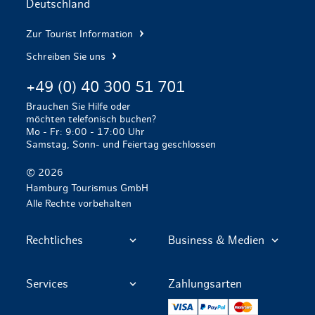
Deutschland
Zur Tourist Information
Schreiben Sie uns
+49 (0) 40 300 51 701
Brauchen Sie Hilfe oder
möchten telefonisch buchen?
Mo - Fr: 9:00 - 17:00 Uhr
Samstag, Sonn- und Feiertag geschlossen
© 2026
Hamburg Tourismus GmbH
Alle Rechte vorbehalten
Rechtliches
Business & Medien
Services
Zahlungsarten
VISA
PayPal
Mastercard