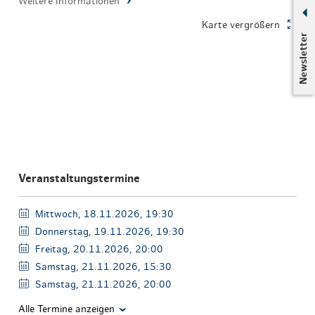
Weitere Informationen
Karte vergrößern
Newsletter
Veranstaltungstermine
Mittwoch, 18.11.2026, 19:30
Donnerstag, 19.11.2026, 19:30
Freitag, 20.11.2026, 20:00
Samstag, 21.11.2026, 15:30
Samstag, 21.11.2026, 20:00
Alle Termine anzeigen