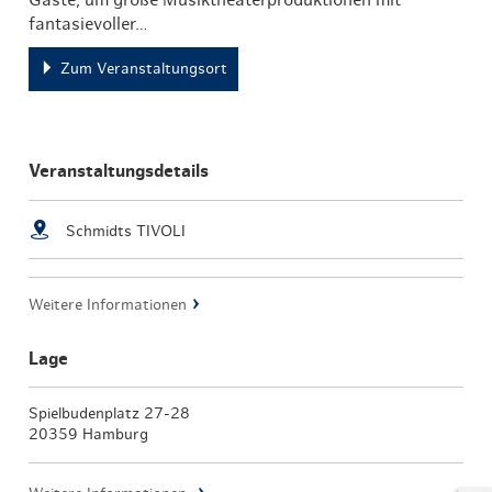
fantasievoller…
Zum Veranstaltungsort
Veranstaltungsdetails
Schmidts TIVOLI
Weitere Informationen
Lage
Spielbudenplatz 27-28
20359 Hamburg