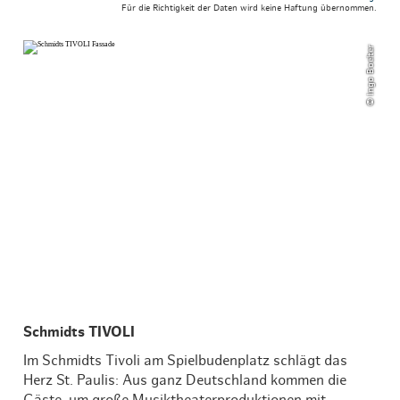
Für die Richtigkeit der Daten wird keine Haftung übernommen.
© Ingo Boelter
Schmidts TIVOLI
Im Schmidts Tivoli am Spielbudenplatz schlägt das
Herz St. Paulis: Aus ganz Deutschland kommen die
Gäste, um große Musiktheaterproduktionen mit