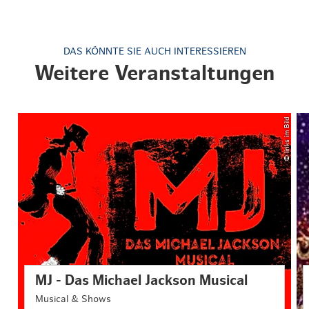
DAS KÖNNTE SIE AUCH INTERESSIEREN
Weitere Veranstaltungen
© links im Bild
MJ - Das Michael Jackson Musical
Musical & Shows