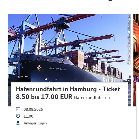
© Hamburg News Stadtführungen
Hafenrundfahrt in Hamburg - Ticket
8.50 bis 17.00 EUR
Hafenrundfahrten
08.08.2026
11:00
Anleger Kajen