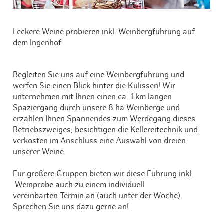
Leckere Weine probieren inkl. Weinbergführung auf
dem Ingenhof
Begleiten Sie uns auf eine Weinbergführung und
werfen Sie einen Blick hinter die Kulissen! Wir
unternehmen mit Ihnen einen ca. 1km langen
Spaziergang durch unsere 8 ha Weinberge und
erzählen Ihnen Spannendes zum Werdegang dieses
Betriebszweiges, besichtigen die Kellereitechnik und
verkosten im Anschluss eine Auswahl von dreien
unserer Weine.
Für größere Gruppen bieten wir diese Führung inkl.
Weinprobe auch zu einem individuell
vereinbarten Termin an (auch unter der Woche).
Sprechen Sie uns dazu gerne an!