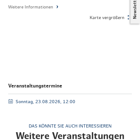
Newsletter
Weitere Informationen
Karte vergrößern
Veranstaltungstermine
Sonntag, 23.08.2026, 12:00
DAS KÖNNTE SIE AUCH INTERESSIEREN
Weitere Veranstaltungen