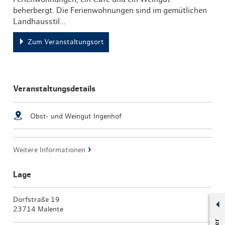
beherbergt. Die Ferienwohnungen sind im gemütlichen
Landhausstil…
Zum Veranstaltungsort
Veranstaltungsdetails
Obst- und Weingut Ingenhof
Weitere Informationen
Lage
Dorfstraße 19
23714 Malente