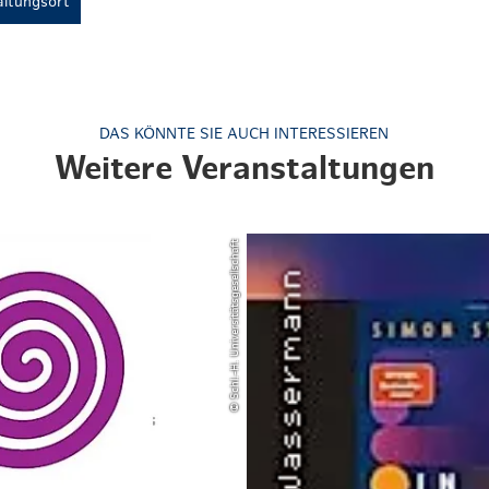
ltungsort
DAS KÖNNTE SIE AUCH INTERESSIEREN
Weitere Veranstaltungen
© Schl.-H. Universitätsgesellschaft