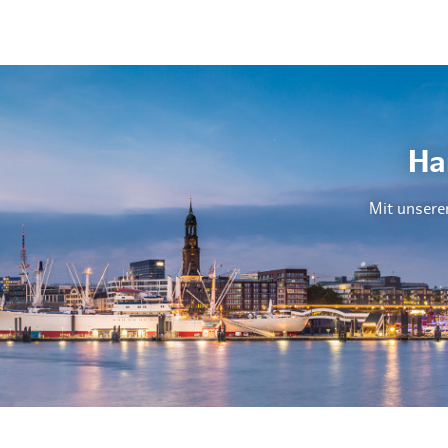
Ha
Mit unsere