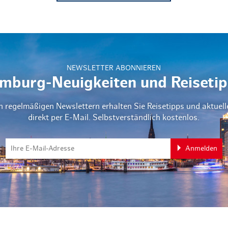
NEWSLETTER ABONNIEREN
mburg-Neuigkeiten und Reisetip
n regelmäßigen Newslettern erhalten Sie Reisetipps und aktuel
direkt per E-Mail. Selbstverständlich kostenlos.
Anmelden