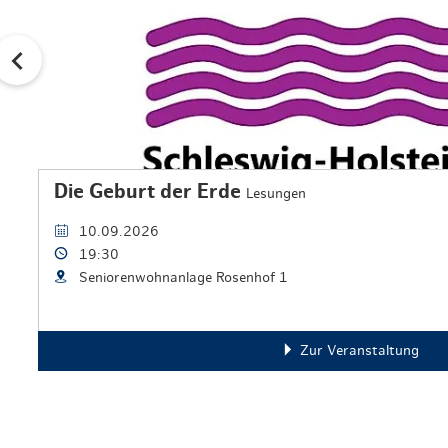
Die Geburt der Erde
Lesungen
10.09.2026
19:30
Seniorenwohnanlage Rosenhof 1
Zur Veranstaltung