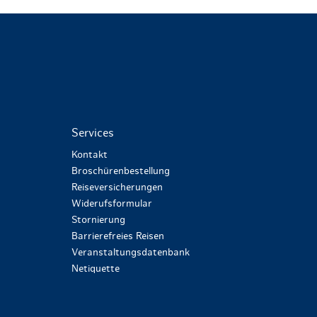
Services
Kontakt
Broschürenbestellung
Reiseversicherungen
Widerufsformular
Stornierung
Barrierefreies Reisen
Veranstaltungsdatenbank
Netiquette