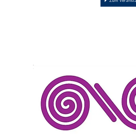
Zum Veransta