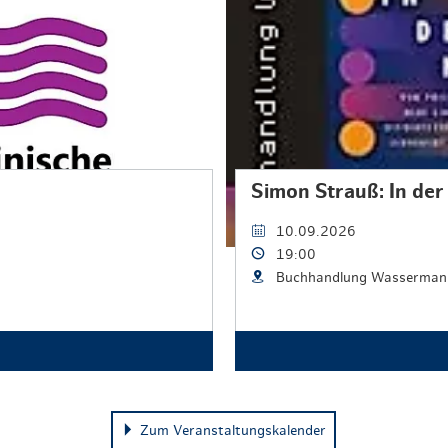
Simon Strauß: In de
10.09.2026
19:00
Buchhandlung Wasserman
Zum Veranstaltungskalender