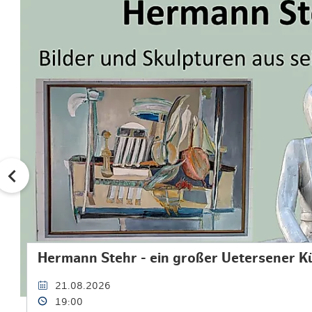
Hermann Stehr - ein großer Uetersener K
21.08.2026
19:00