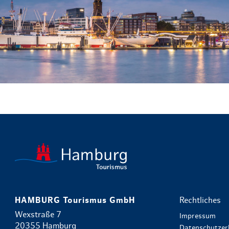
HAMBURG Tourismus GmbH
Rechtliches
Wexstraße 7
Impressum
20355 Hamburg
Datenschutzer