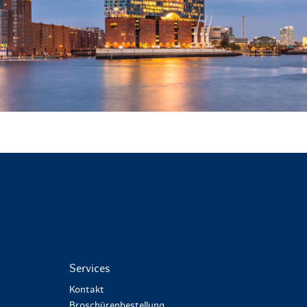
Services
Kontakt
Broschürenbestellung