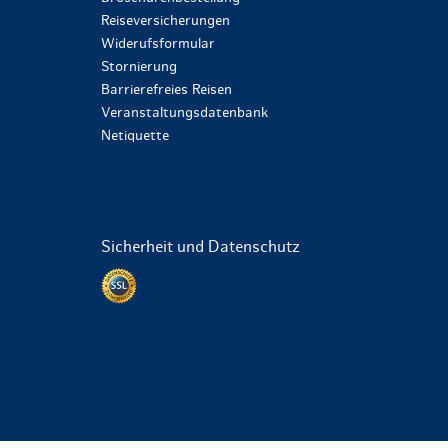
Reiseversicherungen
Widerufsformular
Stornierung
Barrierefreies Reisen
Veranstaltungsdatenbank
Netiquette
Sicherheit und Datenschutz
Datenschutz per SSL