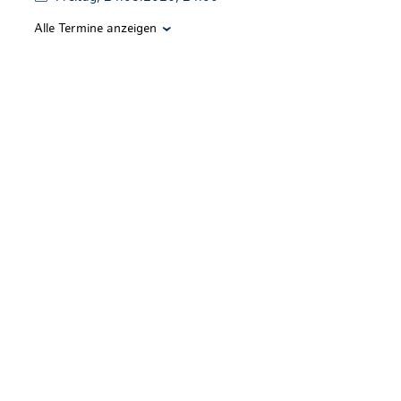
Alle Termine anzeigen