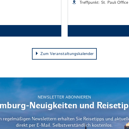
Treffpunkt: St. Pauli Office
Zum Veranstaltungskalender
NEWSLETTER ABONNIEREN
mburg-Neuigkeiten und Reisetip
n regelmäßigen Newslettern erhalten Sie Reisetipps und aktuel
direkt per E-Mail. Selbstverständlich kostenlos.