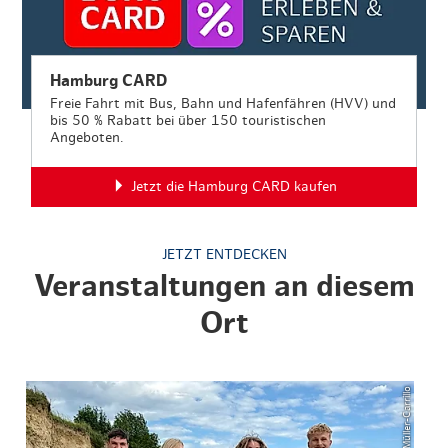
Hamburg CARD
Freie Fahrt mit Bus, Bahn und Hafenfähren (HVV) und
bis 50 % Rabatt bei über 150 touristischen
Angeboten.
Jetzt die Hamburg CARD kaufen
JETZT ENTDECKEN
Veranstaltungen an diesem
Ort
© Sandra Müller-Carrillo