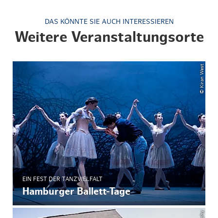
DAS KÖNNTE SIE AUCH INTERESSIEREN
Weitere Veranstaltungsorte
© Kiran West
EIN FEST DER TANZVIELFALT
Hamburger Ballett-Tage