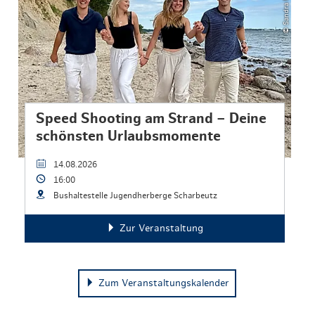
Speed Shooting am Strand – Deine
schönsten Urlaubsmomente
14.08.2026
16:00
Bushaltestelle Jugendherberge Scharbeutz
Zur Veranstaltung
Zum Veranstaltungskalender