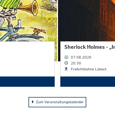
Sherlock Holmes - „
07.08.2026
20:30
Freilichtbühne Lübeck
Zum Veranstaltungskalender