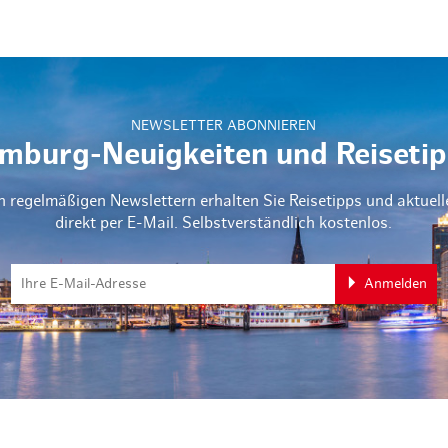
NEWSLETTER ABONNIEREN
mburg-Neuigkeiten und Reisetip
n regelmäßigen Newslettern erhalten Sie Reisetipps und aktuel
direkt per E-Mail. Selbstverständlich kostenlos.
Anmelden