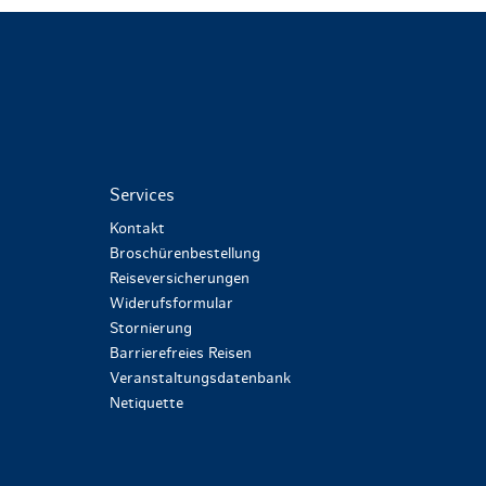
Services
Kontakt
Broschürenbestellung
Reiseversicherungen
Widerufsformular
Stornierung
Barrierefreies Reisen
Veranstaltungsdatenbank
Netiquette