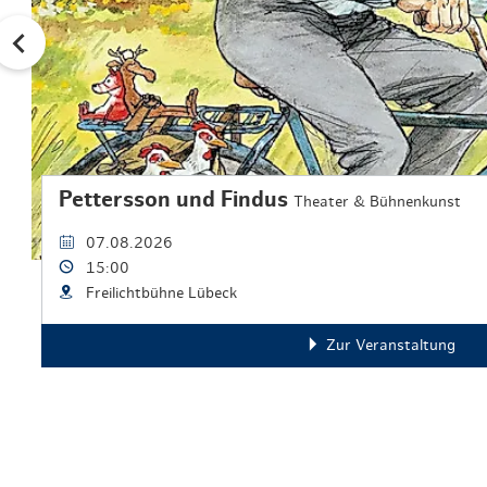
Pettersson und Findus
Theater & Bühnenkunst
07.08.2026
15:00
Freilichtbühne Lübeck
Zur Veranstaltung