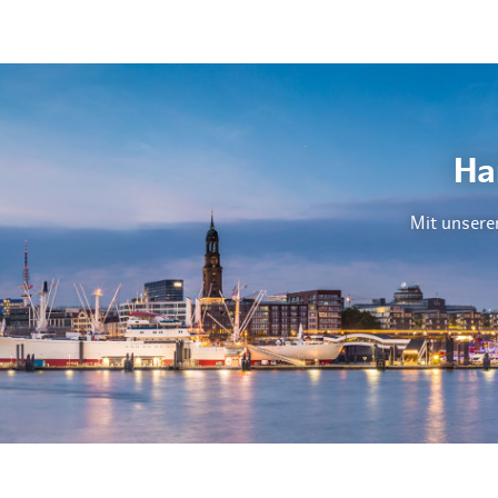
Ha
Mit unsere