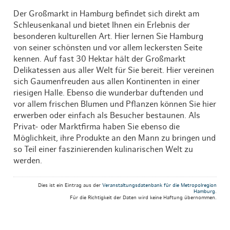
Der Großmarkt in Hamburg befindet sich direkt am
Schleusenkanal und bietet Ihnen ein Erlebnis der
besonderen kulturellen Art. Hier lernen Sie Hamburg
von seiner schönsten und vor allem leckersten Seite
kennen. Auf fast 30 Hektar hält der Großmarkt
Delikatessen aus aller Welt für Sie bereit. Hier vereinen
sich Gaumenfreuden aus allen Kontinenten in einer
riesigen Halle. Ebenso die wunderbar duftenden und
vor allem frischen Blumen und Pflanzen können Sie hier
erwerben oder einfach als Besucher bestaunen. Als
Privat- oder Marktfirma haben Sie ebenso die
Möglichkeit, ihre Produkte an den Mann zu bringen und
so Teil einer faszinierenden kulinarischen Welt zu
werden.
Dies ist ein Eintrag aus der
Veranstaltungsdatenbank für die Metropolregion
Hamburg
.
Für die Richtigkeit der Daten wird keine Haftung übernommen.