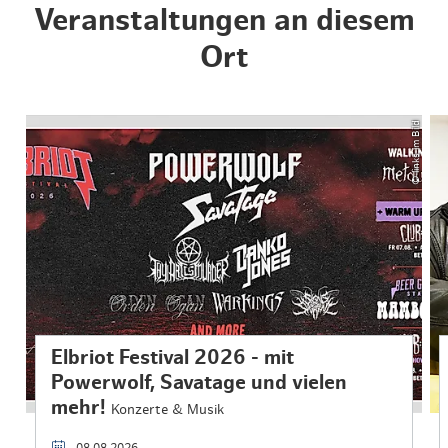
Veranstaltungen an diesem
Ort
© links im Bild
Elbriot Festival 2026 - mit
Powerwolf, Savatage und vielen
mehr!
Konzerte & Musik