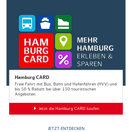
Hamburg CARD
Freie Fahrt mit Bus, Bahn und Hafenfähren (HVV) und
bis 50 % Rabatt bei über 150 touristischen
Angeboten.
Jetzt die Hamburg CARD kaufen
JETZT ENTDECKEN