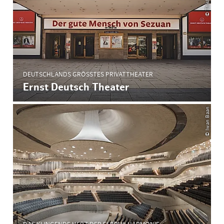
DEUTSCHLANDS GRÖSSTES PRIVATTHEATER
Ernst Deutsch Theater
© Iwan Baan