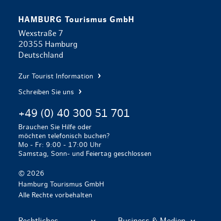
HAMBURG Tourismus GmbH
Wexstraße 7
20355 Hamburg
Deutschland
Zur Tourist Information
Schreiben Sie uns
+49 (0) 40 300 51 701
Brauchen Sie Hilfe oder
möchten telefonisch buchen?
Mo - Fr: 9:00 - 17:00 Uhr
Samstag, Sonn- und Feiertag geschlossen
© 2026
Hamburg Tourismus GmbH
Alle Rechte vorbehalten
Rechtliches
Business & Medien