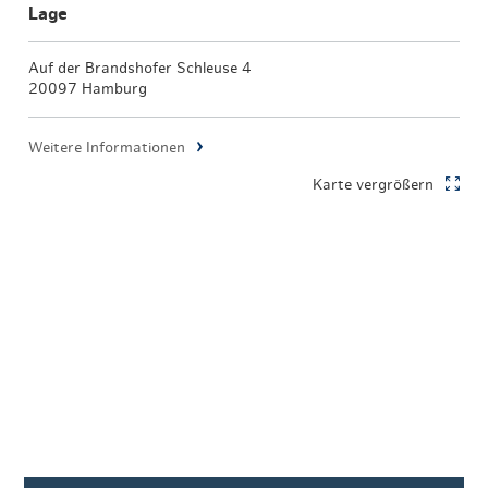
Lage
Auf der Brandshofer Schleuse 4
20097 Hamburg
Weitere Informationen
Karte vergrößern