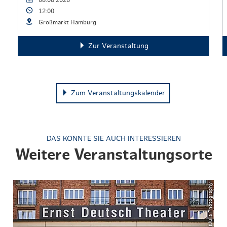
08.08.2026
12:00
Großmarkt Hamburg
Zur Veranstaltung
Zum Veranstaltungskalender
DAS KÖNNTE SIE AUCH INTERESSIEREN
Weitere Veranstaltungsorte
© ThisIsJulia Photography