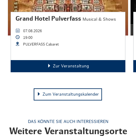
Grand Hotel Pulverfass
Musical & Shows
07.08.2026
19:00
PULVERFASS Cabaret
Zur Veranstaltung
Zum Veranstaltungskalender
DAS KÖNNTE SIE AUCH INTERESSIEREN
Weitere Veranstaltungsorte