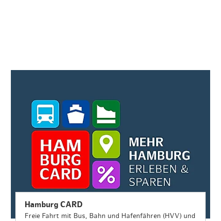
Hamburg CARD
Freie Fahrt mit Bus, Bahn und Hafenfähren (HVV) und