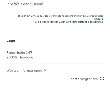
ihre Welt der Illusion!
Dies ist ein Eintrag aus der
Veranstaltungsdatenbank für die Metropolregion
Hamburg
.
Für die Richtigkeit der Daten wird keine Haftung übernommen.
Lage
Reeperbahn 147
20359 Hamburg
Weitere Informationen
Karte vergrößern