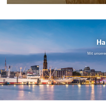
Ha
Mit unsere