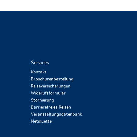
Services
Kontakt
Broschürenbestellung
Reiseversicherungen
Widerufsformular
Stornierung
Barrierefreies Reisen
Veranstaltungsdatenbank
Netiquette