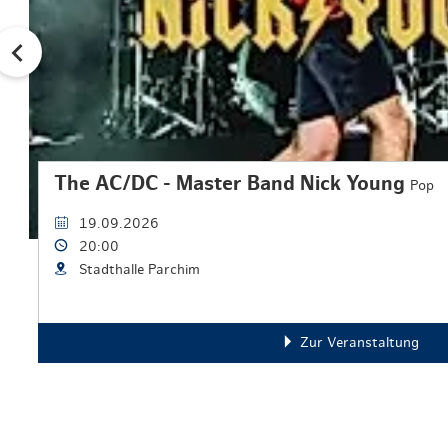
The AC/DC - Master Band Nick Young
Pop
19.09.2026
20:00
Stadthalle Parchim
Zur Veranstaltung