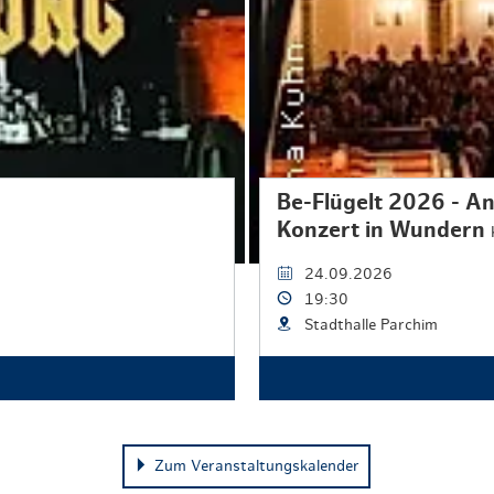
Be-Flügelt 2026 - An
Konzert in Wundern
24.09.2026
19:30
Stadthalle Parchim
Zum Veranstaltungskalender