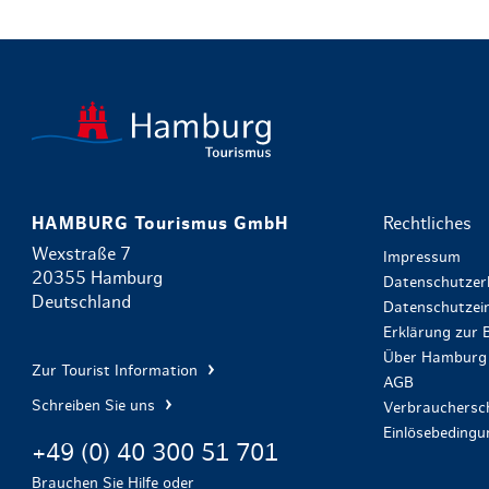
HAMBURG Tourismus GmbH
Rechtliches
Wexstraße 7
Impressum
20355 Hamburg
Datenschutzer
Deutschland
Datenschutzein
Erklärung zur B
Über Hamburg 
Zur Tourist Information
AGB
Schreiben Sie uns
Verbrauchersch
Einlösebeding
+49 (0) 40 300 51 701
Brauchen Sie Hilfe oder