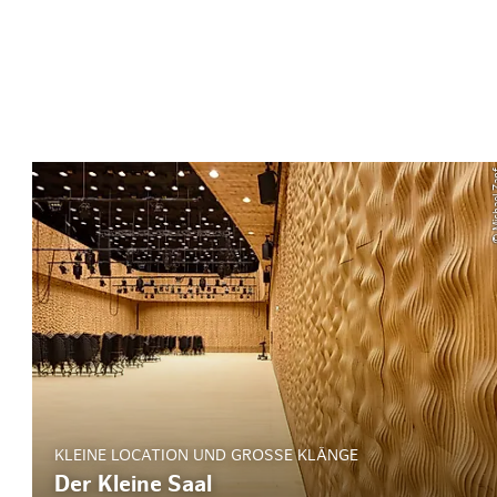
© Mich
KLEINE LOCATION UND GROSSE KLÄNGE
Der Kleine Saal