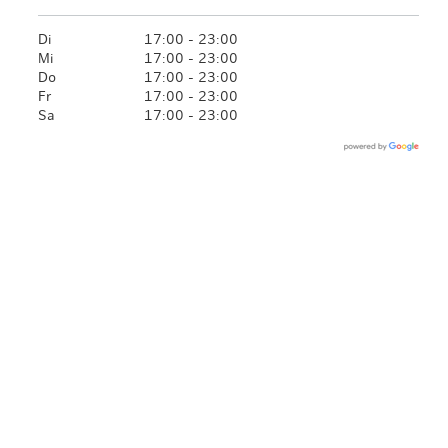
Di
17:00 - 23:00
Mi
17:00 - 23:00
Do
17:00 - 23:00
Fr
17:00 - 23:00
Sa
17:00 - 23:00