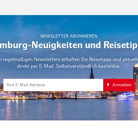
NEWSLETTER ABONNIEREN
mburg-Neuigkeiten und Reisetip
n regelmäßigen Newslettern erhalten Sie Reisetipps und aktuel
direkt per E-Mail. Selbstverständlich kostenlos.
Anmelden