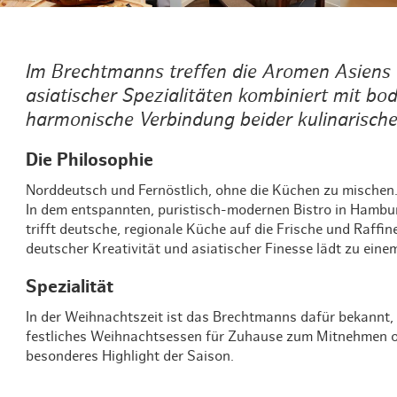
Im Brechtmanns treffen die Aromen Asiens 
asiatischer Spezialitäten kombiniert mit bo
harmonische Verbindung beider kulinarische
Die Philosophie
Norddeutsch und Fernöstlich, ohne die Küchen zu mischen
In dem entspannten, puristisch-modernen Bistro in Hambu
trifft deutsche, regionale Küche auf die Frische und Raffi
deutscher Kreativität und asiatischer Finesse lädt zu einem
Spezialität
In der Weihnachtszeit ist das Brechtmanns dafür bekannt,
festliches Weihnachtsessen für Zuhause zum Mitnehmen ode
besonderes Highlight der Saison.