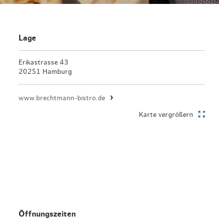
Lage
Erikastrasse 43
20251 Hamburg
www.brechtmann-bistro.de
Karte vergrößern
Öffnungszeiten