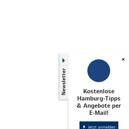
Newsletter
Kostenlose
Hamburg-Tipps
& Angebote per
E-Mail!
Jetzt anmelden