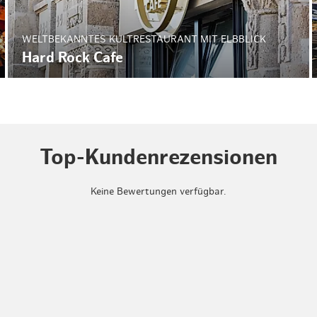
WELTBEKANNTES KULTRESTAURANT MIT ELBBLICK
Hard Rock Cafe
Top-Kundenrezensionen
Keine Bewertungen verfügbar.