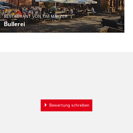
RESTAURANT VON TIM MÄLZER
Bullerei
Bewertung schreiben