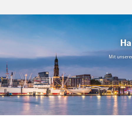
Ha
Mit unsere