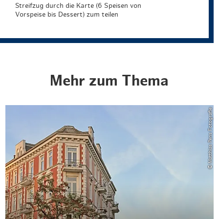
Streifzug durch die Karte (6 Speisen von
Vorspeise bis Dessert) zum teilen
Mehr zum Thema
© Matthias Pens Fotografie