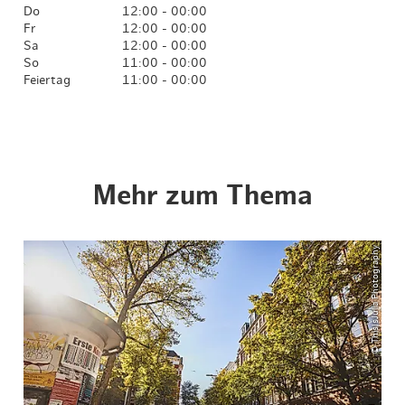
Do
12:00 - 00:00
Fr
12:00 - 00:00
Sa
12:00 - 00:00
So
11:00 - 00:00
Feiertag
11:00 - 00:00
Mehr zum Thema
© ThisIsJulia Photography