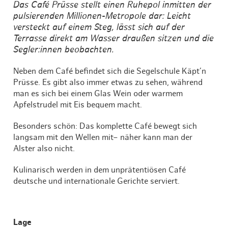
Das Café Prüsse stellt einen Ruhepol inmitten der
pulsierenden Millionen-Metropole dar: Leicht
versteckt auf einem Steg, lässt sich auf der
Terrasse direkt am Wasser draußen sitzen und die
Segler:innen beobachten.
Neben dem Café befindet sich die Segelschule Käpt’n
Prüsse. Es gibt also immer etwas zu sehen, während
man es sich bei einem Glas Wein oder warmem
Apfelstrudel mit Eis bequem macht.
Besonders schön: Das komplette Café bewegt sich
langsam mit den Wellen mit– näher kann man der
Alster also nicht.
Kulinarisch werden in dem unprätentiösen Café
deutsche und internationale Gerichte serviert.
Lage