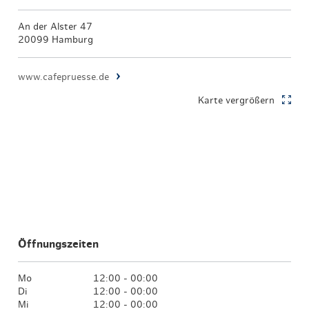
An der Alster 47
20099 Hamburg
www.cafepruesse.de
Karte vergrößern
Öffnungszeiten
Mo
12:00 - 00:00
Di
12:00 - 00:00
Mi
12:00 - 00:00