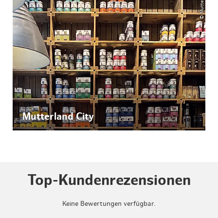
© Mutterland
Mutterland City
Top-Kundenrezensionen
Keine Bewertungen verfügbar.