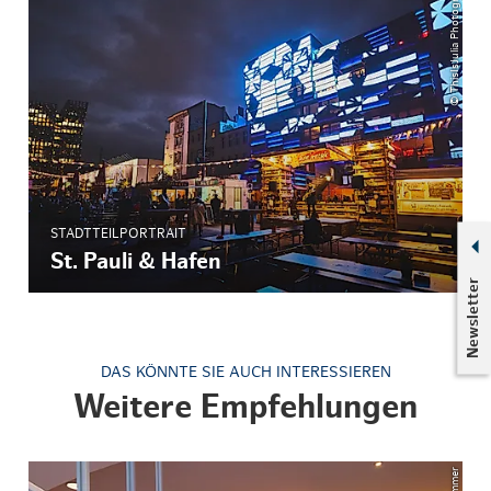
© ThisIsJulia Photography
STADTTEILPORTRAIT
St. Pauli & Hafen
Newsletter
DAS KÖNNTE SIE AUCH INTERESSIEREN
Weitere Empfehlungen