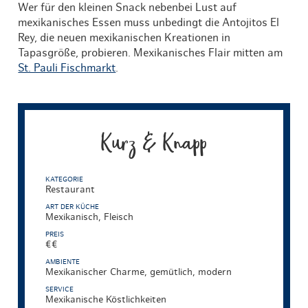
Wer für den kleinen Snack nebenbei Lust auf
mexikanisches Essen muss unbedingt die Antojitos El
Rey, die neuen mexikanischen Kreationen in
Tapasgröße, probieren. Mexikanisches Flair mitten am
St. Pauli Fischmarkt
.
Kurz & Knapp
KATEGORIE
Restaurant
ART DER KÜCHE
Mexikanisch, Fleisch
PREIS
€€
AMBIENTE
Mexikanischer Charme, gemütlich, modern
SERVICE
Mexikanische Köstlichkeiten