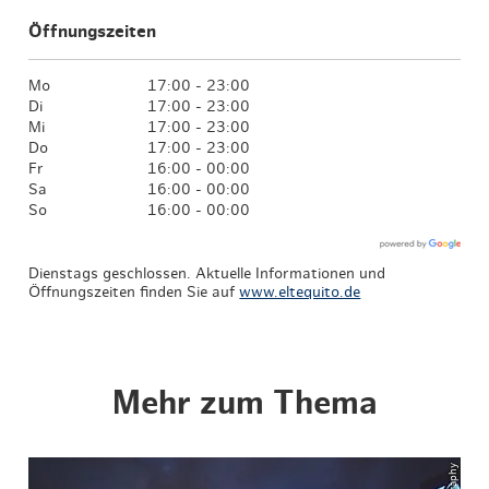
Öffnungszeiten
Mo
17:00 - 23:00
Di
17:00 - 23:00
Mi
17:00 - 23:00
Do
17:00 - 23:00
Fr
16:00 - 00:00
Sa
16:00 - 00:00
So
16:00 - 00:00
Dienstags geschlossen. Aktuelle Informationen und
Öffnungszeiten finden Sie auf
www.eltequito.de
Mehr zum Thema