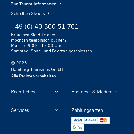
Zur Tourist Information
Schreiben Sie uns
+49 (0) 40 300 51 701
Brauchen Sie Hilfe oder
möchten telefonisch buchen?
Mo - Fr: 9:00 - 17:00 Uhr
Samstag, Sonn- und Feiertag geschlossen
© 2026
Hamburg Tourismus GmbH
Alle Rechte vorbehalten
Rechtliches
Business & Medien
Services
Zahlungsarten
VISA
PayPal
Mastercard
Google Pay