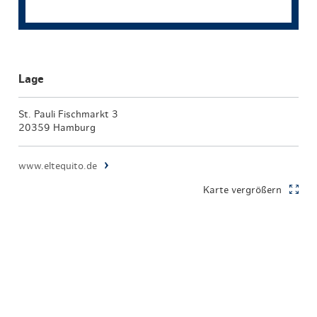
Lage
St. Pauli Fischmarkt 3
20359 Hamburg
www.eltequito.de
Karte vergrößern